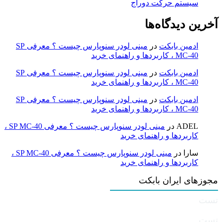
سیستم حرکت دوراج
آخرین دیدگاه‌ها
ادمین بابکت
در
مینی لودر سنوپارس چیست ؟ معرفی SP
MC-40 ، کاربردها و راهنمای خرید
ادمین بابکت
در
مینی لودر سنوپارس چیست ؟ معرفی SP
MC-40 ، کاربردها و راهنمای خرید
ادمین بابکت
در
مینی لودر سنوپارس چیست ؟ معرفی SP
MC-40 ، کاربردها و راهنمای خرید
ADEL
در
مینی لودر سنوپارس چیست ؟ معرفی SP MC-40 ،
کاربردها و راهنمای خرید
سارا
در
مینی لودر سنوپارس چیست ؟ معرفی SP MC-40 ،
کاربردها و راهنمای خرید
مجوزهای ایران بابکت
تست
تست