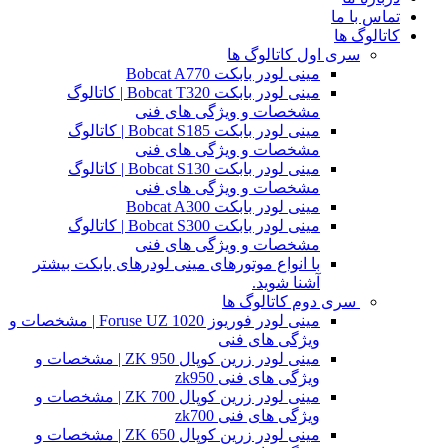
تماس با ما
کاتالوگ ها
سری اول کاتالوگ ها
مینی لودر بابکت Bobcat A770
مینی لودر بابکت Bobcat T320 | کاتالوگ
مشخصات و ویژگی های فنی
مینی لودر بابکت Bobcat S185 | کاتالوگ
مشخصات و ویژگی های فنی
مینی لودر بابکت Bobcat S130 | کاتالوگ
مشخصات و ویژگی های فنی
مینی لودر بابکت Bobcat A300
مینی لودر بابکت Bobcat S300 | کاتالوگ
مشخصات و ویژگی های فنی
با انواع موتورهای مینی لودرهای بابکت بیشتر
آشنا شوید.
سری دوم کاتالوگ ها
مینی لودر فوریوز Foruse UZ 1020 | مشخصات و
ویژگی های فنی
مینی لودر زرین کوپال ZK 950 | مشخصات و
ویژگی های فنی zk950
مینی لودر زرین کوپال ZK 700 | مشخصات و
ویژگی های فنی zk700
مینی لودر زرین کوپال ZK 650 | مشخصات و