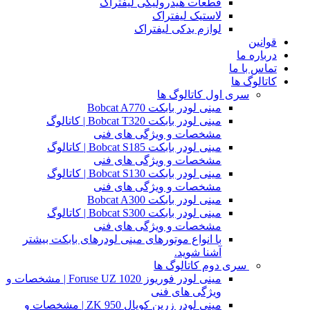
قطعات هیدرولیکی لیفتراک
لاستیک لیفتراک
لوازم یدکی لیفتراک
قوانین
درباره ما
تماس با ما
کاتالوگ ها
سری اول کاتالوگ ها
مینی لودر بابکت Bobcat A770
مینی لودر بابکت Bobcat T320 | کاتالوگ
مشخصات و ویژگی های فنی
مینی لودر بابکت Bobcat S185 | کاتالوگ
مشخصات و ویژگی های فنی
مینی لودر بابکت Bobcat S130 | کاتالوگ
مشخصات و ویژگی های فنی
مینی لودر بابکت Bobcat A300
مینی لودر بابکت Bobcat S300 | کاتالوگ
مشخصات و ویژگی های فنی
با انواع موتورهای مینی لودرهای بابکت بیشتر
آشنا شوید.
سری دوم کاتالوگ ها
مینی لودر فوریوز Foruse UZ 1020 | مشخصات و
ویژگی های فنی
مینی لودر زرین کوپال ZK 950 | مشخصات و