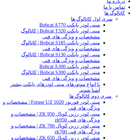
درباره ما
تماس با ما
کاتالوگ ها
سری اول کاتالوگ ها
مینی لودر بابکت Bobcat A770
مینی لودر بابکت Bobcat T320 | کاتالوگ
مشخصات و ویژگی های فنی
مینی لودر بابکت Bobcat S185 | کاتالوگ
مشخصات و ویژگی های فنی
مینی لودر بابکت Bobcat S130 | کاتالوگ
مشخصات و ویژگی های فنی
مینی لودر بابکت Bobcat A300
مینی لودر بابکت Bobcat S300 | کاتالوگ
مشخصات و ویژگی های فنی
با انواع موتورهای مینی لودرهای بابکت بیشتر
آشنا شوید.
سری دوم کاتالوگ ها
مینی لودر فوریوز Foruse UZ 1020 | مشخصات و
ویژگی های فنی
مینی لودر زرین کوپال ZK 950 | مشخصات و
ویژگی های فنی zk950
مینی لودر زرین کوپال ZK 700 | مشخصات و
ویژگی های فنی zk700
مینی لودر زرین کوپال ZK 650 | مشخصات و