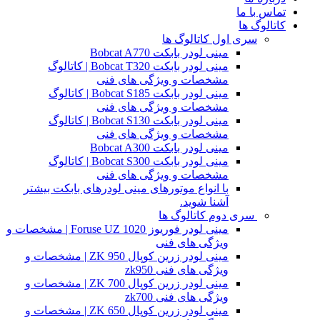
تماس با ما
کاتالوگ ها
سری اول کاتالوگ ها
مینی لودر بابکت Bobcat A770
مینی لودر بابکت Bobcat T320 | کاتالوگ
مشخصات و ویژگی های فنی
مینی لودر بابکت Bobcat S185 | کاتالوگ
مشخصات و ویژگی های فنی
مینی لودر بابکت Bobcat S130 | کاتالوگ
مشخصات و ویژگی های فنی
مینی لودر بابکت Bobcat A300
مینی لودر بابکت Bobcat S300 | کاتالوگ
مشخصات و ویژگی های فنی
با انواع موتورهای مینی لودرهای بابکت بیشتر
آشنا شوید.
سری دوم کاتالوگ ها
مینی لودر فوریوز Foruse UZ 1020 | مشخصات و
ویژگی های فنی
مینی لودر زرین کوپال ZK 950 | مشخصات و
ویژگی های فنی zk950
مینی لودر زرین کوپال ZK 700 | مشخصات و
ویژگی های فنی zk700
مینی لودر زرین کوپال ZK 650 | مشخصات و