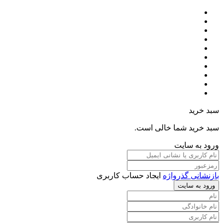
سبد خرید
سبد خرید شما خالی است.
ورود به سایت
بازنشانی گذرواژه
ایجاد حساب کاربری
ورود به سایت