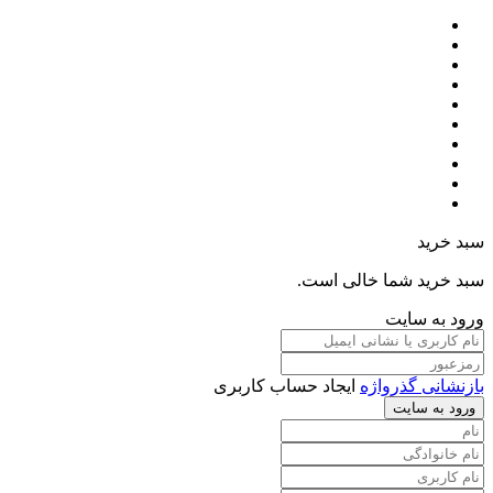
سبد خرید
سبد خرید شما خالی است.
ورود به سایت
بازنشانی گذرواژه
ایجاد حساب کاربری
ورود به سایت