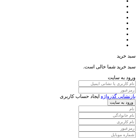
سبد خرید
سبد خرید شما خالی است.
ورود به سایت
بازنشانی گذرواژه
ایجاد حساب کاربری
ورود به سایت