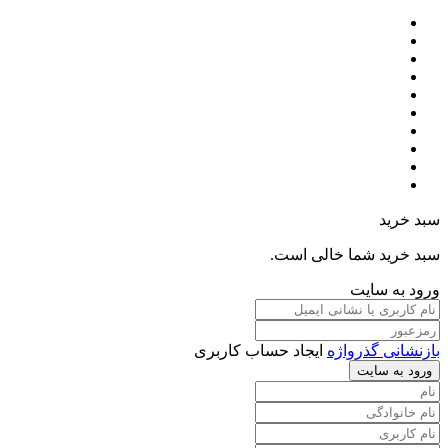
سبد خرید
سبد خرید شما خالی است.
ورود به سایت
بازنشانی گذرواژه
ایجاد حساب کاربری
ورود به سایت