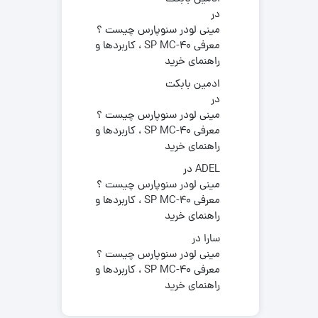
در
مینی لودر سنوپارس چیست ؟
معرفی SP MC-40 ، کاربردها و
راهنمای خرید
ادمین بابکت
در
مینی لودر سنوپارس چیست ؟
معرفی SP MC-40 ، کاربردها و
راهنمای خرید
ADEL
در
مینی لودر سنوپارس چیست ؟
معرفی SP MC-40 ، کاربردها و
راهنمای خرید
سارا
در
مینی لودر سنوپارس چیست ؟
معرفی SP MC-40 ، کاربردها و
راهنمای خرید