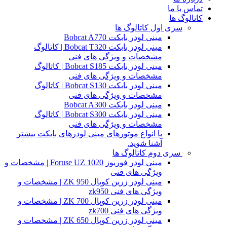
تماس با ما
کاتالوگ ها
سری اول کاتالوگ ها
مینی لودر بابکت Bobcat A770
مینی لودر بابکت Bobcat T320 | کاتالوگ
مشخصات و ویژگی های فنی
مینی لودر بابکت Bobcat S185 | کاتالوگ
مشخصات و ویژگی های فنی
مینی لودر بابکت Bobcat S130 | کاتالوگ
مشخصات و ویژگی های فنی
مینی لودر بابکت Bobcat A300
مینی لودر بابکت Bobcat S300 | کاتالوگ
مشخصات و ویژگی های فنی
با انواع موتورهای مینی لودرهای بابکت بیشتر
آشنا شوید.
سری دوم کاتالوگ ها
مینی لودر فوریوز Foruse UZ 1020 | مشخصات و
ویژگی های فنی
مینی لودر زرین کوپال ZK 950 | مشخصات و
ویژگی های فنی zk950
مینی لودر زرین کوپال ZK 700 | مشخصات و
ویژگی های فنی zk700
مینی لودر زرین کوپال ZK 650 | مشخصات و