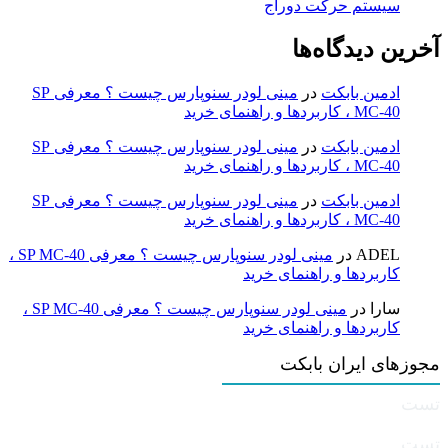
سیستم حرکت دوراج
آخرین دیدگاه‌ها
ادمین بابکت
در
مینی لودر سنوپارس چیست ؟ معرفی SP
MC-40 ، کاربردها و راهنمای خرید
ادمین بابکت
در
مینی لودر سنوپارس چیست ؟ معرفی SP
MC-40 ، کاربردها و راهنمای خرید
ادمین بابکت
در
مینی لودر سنوپارس چیست ؟ معرفی SP
MC-40 ، کاربردها و راهنمای خرید
ADEL
در
مینی لودر سنوپارس چیست ؟ معرفی SP MC-40 ،
کاربردها و راهنمای خرید
سارا
در
مینی لودر سنوپارس چیست ؟ معرفی SP MC-40 ،
کاربردها و راهنمای خرید
مجوزهای ایران بابکت
تست
تست