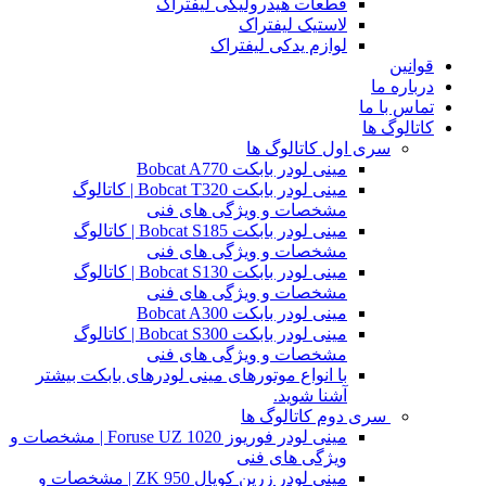
قطعات هیدرولیکی لیفتراک
لاستیک لیفتراک
لوازم یدکی لیفتراک
قوانین
درباره ما
تماس با ما
کاتالوگ ها
سری اول کاتالوگ ها
مینی لودر بابکت Bobcat A770
مینی لودر بابکت Bobcat T320 | کاتالوگ
مشخصات و ویژگی های فنی
مینی لودر بابکت Bobcat S185 | کاتالوگ
مشخصات و ویژگی های فنی
مینی لودر بابکت Bobcat S130 | کاتالوگ
مشخصات و ویژگی های فنی
مینی لودر بابکت Bobcat A300
مینی لودر بابکت Bobcat S300 | کاتالوگ
مشخصات و ویژگی های فنی
با انواع موتورهای مینی لودرهای بابکت بیشتر
آشنا شوید.
سری دوم کاتالوگ ها
مینی لودر فوریوز Foruse UZ 1020 | مشخصات و
ویژگی های فنی
مینی لودر زرین کوپال ZK 950 | مشخصات و