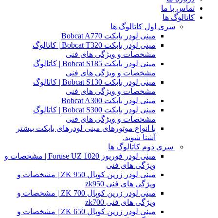
تماس با ما
کاتالوگ ها
سری اول کاتالوگ ها
مینی لودر بابکت Bobcat A770
مینی لودر بابکت Bobcat T320 | کاتالوگ
مشخصات و ویژگی های فنی
مینی لودر بابکت Bobcat S185 | کاتالوگ
مشخصات و ویژگی های فنی
مینی لودر بابکت Bobcat S130 | کاتالوگ
مشخصات و ویژگی های فنی
مینی لودر بابکت Bobcat A300
مینی لودر بابکت Bobcat S300 | کاتالوگ
مشخصات و ویژگی های فنی
با انواع موتورهای مینی لودرهای بابکت بیشتر
آشنا شوید.
سری دوم کاتالوگ ها
مینی لودر فوریوز Foruse UZ 1020 | مشخصات و
ویژگی های فنی
مینی لودر زرین کوپال ZK 950 | مشخصات و
ویژگی های فنی zk950
مینی لودر زرین کوپال ZK 700 | مشخصات و
ویژگی های فنی zk700
مینی لودر زرین کوپال ZK 650 | مشخصات و