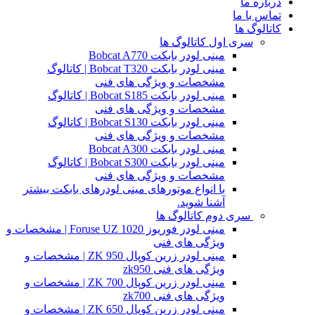
درباره ما
تماس با ما
کاتالوگ ها
سری اول کاتالوگ ها
مینی لودر بابکت Bobcat A770
مینی لودر بابکت Bobcat T320 | کاتالوگ
مشخصات و ویژگی های فنی
مینی لودر بابکت Bobcat S185 | کاتالوگ
مشخصات و ویژگی های فنی
مینی لودر بابکت Bobcat S130 | کاتالوگ
مشخصات و ویژگی های فنی
مینی لودر بابکت Bobcat A300
مینی لودر بابکت Bobcat S300 | کاتالوگ
مشخصات و ویژگی های فنی
با انواع موتورهای مینی لودرهای بابکت بیشتر
آشنا شوید.
سری دوم کاتالوگ ها
مینی لودر فوریوز Foruse UZ 1020 | مشخصات و
ویژگی های فنی
مینی لودر زرین کوپال ZK 950 | مشخصات و
ویژگی های فنی zk950
مینی لودر زرین کوپال ZK 700 | مشخصات و
ویژگی های فنی zk700
مینی لودر زرین کوپال ZK 650 | مشخصات و