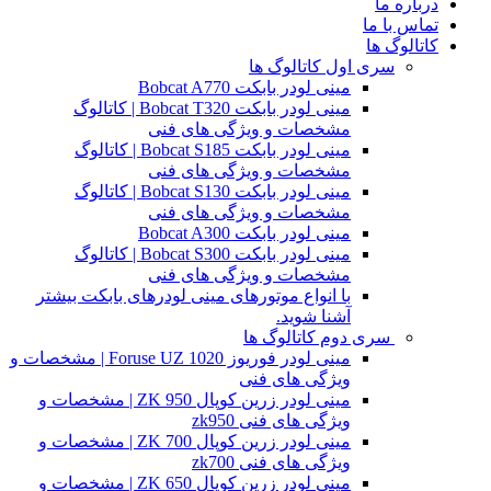
درباره ما
تماس با ما
کاتالوگ ها
سری اول کاتالوگ ها
مینی لودر بابکت Bobcat A770
مینی لودر بابکت Bobcat T320 | کاتالوگ
مشخصات و ویژگی های فنی
مینی لودر بابکت Bobcat S185 | کاتالوگ
مشخصات و ویژگی های فنی
مینی لودر بابکت Bobcat S130 | کاتالوگ
مشخصات و ویژگی های فنی
مینی لودر بابکت Bobcat A300
مینی لودر بابکت Bobcat S300 | کاتالوگ
مشخصات و ویژگی های فنی
با انواع موتورهای مینی لودرهای بابکت بیشتر
آشنا شوید.
سری دوم کاتالوگ ها
مینی لودر فوریوز Foruse UZ 1020 | مشخصات و
ویژگی های فنی
مینی لودر زرین کوپال ZK 950 | مشخصات و
ویژگی های فنی zk950
مینی لودر زرین کوپال ZK 700 | مشخصات و
ویژگی های فنی zk700
مینی لودر زرین کوپال ZK 650 | مشخصات و