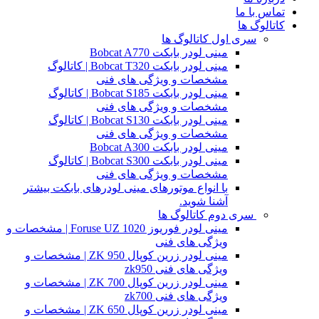
تماس با ما
کاتالوگ ها
سری اول کاتالوگ ها
مینی لودر بابکت Bobcat A770
مینی لودر بابکت Bobcat T320 | کاتالوگ
مشخصات و ویژگی های فنی
مینی لودر بابکت Bobcat S185 | کاتالوگ
مشخصات و ویژگی های فنی
مینی لودر بابکت Bobcat S130 | کاتالوگ
مشخصات و ویژگی های فنی
مینی لودر بابکت Bobcat A300
مینی لودر بابکت Bobcat S300 | کاتالوگ
مشخصات و ویژگی های فنی
با انواع موتورهای مینی لودرهای بابکت بیشتر
آشنا شوید.
سری دوم کاتالوگ ها
مینی لودر فوریوز Foruse UZ 1020 | مشخصات و
ویژگی های فنی
مینی لودر زرین کوپال ZK 950 | مشخصات و
ویژگی های فنی zk950
مینی لودر زرین کوپال ZK 700 | مشخصات و
ویژگی های فنی zk700
مینی لودر زرین کوپال ZK 650 | مشخصات و