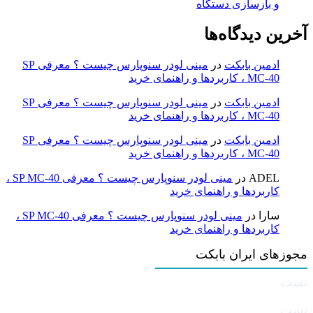
و بازسازی دستگاه
آخرین دیدگاه‌ها
ادمین بابکت
در
مینی لودر سنوپارس چیست ؟ معرفی SP
MC-40 ، کاربردها و راهنمای خرید
ادمین بابکت
در
مینی لودر سنوپارس چیست ؟ معرفی SP
MC-40 ، کاربردها و راهنمای خرید
ادمین بابکت
در
مینی لودر سنوپارس چیست ؟ معرفی SP
MC-40 ، کاربردها و راهنمای خرید
ADEL
در
مینی لودر سنوپارس چیست ؟ معرفی SP MC-40 ،
کاربردها و راهنمای خرید
سارا
در
مینی لودر سنوپارس چیست ؟ معرفی SP MC-40 ،
کاربردها و راهنمای خرید
مجوزهای ایران بابکت
تست
تست