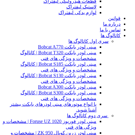
قطعات هیدرولیکی لیفتراک
لاستیک لیفتراک
لوازم یدکی لیفتراک
قوانین
درباره ما
تماس با ما
کاتالوگ ها
سری اول کاتالوگ ها
مینی لودر بابکت Bobcat A770
مینی لودر بابکت Bobcat T320 | کاتالوگ
مشخصات و ویژگی های فنی
مینی لودر بابکت Bobcat S185 | کاتالوگ
مشخصات و ویژگی های فنی
مینی لودر بابکت Bobcat S130 | کاتالوگ
مشخصات و ویژگی های فنی
مینی لودر بابکت Bobcat A300
مینی لودر بابکت Bobcat S300 | کاتالوگ
مشخصات و ویژگی های فنی
با انواع موتورهای مینی لودرهای بابکت بیشتر
آشنا شوید.
سری دوم کاتالوگ ها
مینی لودر فوریوز Foruse UZ 1020 | مشخصات و
ویژگی های فنی
مینی لودر زرین کوپال ZK 950 | مشخصات و