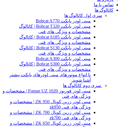
تماس با ما
کاتالوگ ها
سری اول کاتالوگ ها
مینی لودر بابکت Bobcat A770
مینی لودر بابکت Bobcat T320 | کاتالوگ
مشخصات و ویژگی های فنی
مینی لودر بابکت Bobcat S185 | کاتالوگ
مشخصات و ویژگی های فنی
مینی لودر بابکت Bobcat S130 | کاتالوگ
مشخصات و ویژگی های فنی
مینی لودر بابکت Bobcat A300
مینی لودر بابکت Bobcat S300 | کاتالوگ
مشخصات و ویژگی های فنی
با انواع موتورهای مینی لودرهای بابکت بیشتر
آشنا شوید.
سری دوم کاتالوگ ها
مینی لودر فوریوز Foruse UZ 1020 | مشخصات و
ویژگی های فنی
مینی لودر زرین کوپال ZK 950 | مشخصات و
ویژگی های فنی zk950
مینی لودر زرین کوپال ZK 700 | مشخصات و
ویژگی های فنی zk700
مینی لودر زرین کوپال ZK 650 | مشخصات و