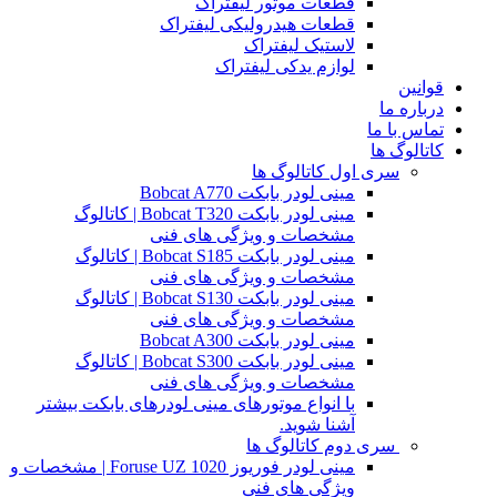
قطعات موتور لیفتراک
قطعات هیدرولیکی لیفتراک
لاستیک لیفتراک
لوازم یدکی لیفتراک
قوانین
درباره ما
تماس با ما
کاتالوگ ها
سری اول کاتالوگ ها
مینی لودر بابکت Bobcat A770
مینی لودر بابکت Bobcat T320 | کاتالوگ
مشخصات و ویژگی های فنی
مینی لودر بابکت Bobcat S185 | کاتالوگ
مشخصات و ویژگی های فنی
مینی لودر بابکت Bobcat S130 | کاتالوگ
مشخصات و ویژگی های فنی
مینی لودر بابکت Bobcat A300
مینی لودر بابکت Bobcat S300 | کاتالوگ
مشخصات و ویژگی های فنی
با انواع موتورهای مینی لودرهای بابکت بیشتر
آشنا شوید.
سری دوم کاتالوگ ها
مینی لودر فوریوز Foruse UZ 1020 | مشخصات و
ویژگی های فنی