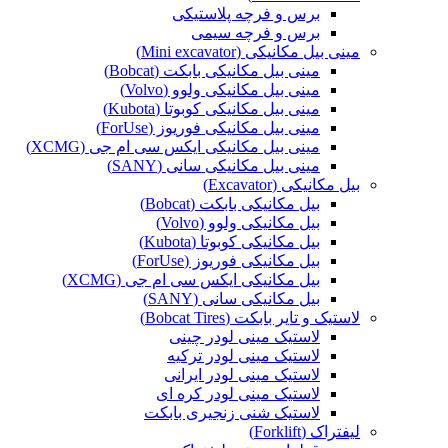
برس و فرچه پلاستیکی
برس و فرچه سیمی
مینی بیل مکانیکی (Mini excavator)
مینی بیل مکانیکی بابکت (Bobcat)
مینی بیل مکانیکی ولوو (Volvo)
مینی بیل مکانیکی کوبوتا (Kubota)
مینی بیل مکانیکی فوریوز (ForUse)
مینی بیل مکانیکی ایکس سی ام جی (XCMG)
مینی بیل مکانیکی سانی (SANY)
بیل مکانیکی (Excavator)
بیل مکانیکی بابکت (Bobcat)
بیل مکانیکی ولوو (Volvo)
بیل مکانیکی کوبوتا (Kubota)
بیل مکانیکی فوریوز (ForUse)
بیل مکانیکی ایکس سی ام جی (XCMG)
بیل مکانیکی سانی (SANY)
لاستیک و تایر بابکت (Bobcat Tires)
لاستیک مینی لودر چینی
لاستیک مینی لودر ترکیه
لاستیک مینی لودر ایرانی
لاستیک مینی لودر کره ای
لاستیک شنی زنجیری بابکت
لیفتراک (Forklift)