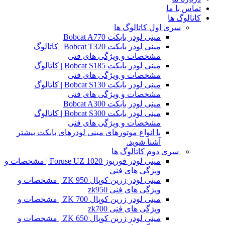
تماس با ما
کاتالوگ ها
سری اول کاتالوگ ها
مینی لودر بابکت Bobcat A770
مینی لودر بابکت Bobcat T320 | کاتالوگ
مشخصات و ویژگی های فنی
مینی لودر بابکت Bobcat S185 | کاتالوگ
مشخصات و ویژگی های فنی
مینی لودر بابکت Bobcat S130 | کاتالوگ
مشخصات و ویژگی های فنی
مینی لودر بابکت Bobcat A300
مینی لودر بابکت Bobcat S300 | کاتالوگ
مشخصات و ویژگی های فنی
با انواع موتورهای مینی لودرهای بابکت بیشتر
آشنا شوید.
سری دوم کاتالوگ ها
مینی لودر فوریوز Foruse UZ 1020 | مشخصات و
ویژگی های فنی
مینی لودر زرین کوپال ZK 950 | مشخصات و
ویژگی های فنی zk950
مینی لودر زرین کوپال ZK 700 | مشخصات و
ویژگی های فنی zk700
مینی لودر زرین کوپال ZK 650 | مشخصات و