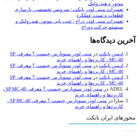
موتور و هیدرولیک
تعمیرات مینی لودر بابکت | سرویس تخصصی، بازسازی
قطعات و تست عملکرد
تعمیرات مینی لودر دراج | عیب یابی موتور، هیدرولیک و
سیستم حرکت دوراج
آخرین دیدگاه‌ها
ادمین بابکت
در
مینی لودر سنوپارس چیست ؟ معرفی SP
MC-40 ، کاربردها و راهنمای خرید
ادمین بابکت
در
مینی لودر سنوپارس چیست ؟ معرفی SP
MC-40 ، کاربردها و راهنمای خرید
ادمین بابکت
در
مینی لودر سنوپارس چیست ؟ معرفی SP
MC-40 ، کاربردها و راهنمای خرید
ADEL
در
مینی لودر سنوپارس چیست ؟ معرفی SP MC-40 ،
کاربردها و راهنمای خرید
سارا
در
مینی لودر سنوپارس چیست ؟ معرفی SP MC-40 ،
کاربردها و راهنمای خرید
مجوزهای ایران بابکت
تست