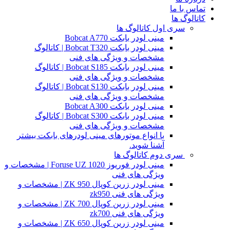
تماس با ما
کاتالوگ ها
سری اول کاتالوگ ها
مینی لودر بابکت Bobcat A770
مینی لودر بابکت Bobcat T320 | کاتالوگ
مشخصات و ویژگی های فنی
مینی لودر بابکت Bobcat S185 | کاتالوگ
مشخصات و ویژگی های فنی
مینی لودر بابکت Bobcat S130 | کاتالوگ
مشخصات و ویژگی های فنی
مینی لودر بابکت Bobcat A300
مینی لودر بابکت Bobcat S300 | کاتالوگ
مشخصات و ویژگی های فنی
با انواع موتورهای مینی لودرهای بابکت بیشتر
آشنا شوید.
سری دوم کاتالوگ ها
مینی لودر فوریوز Foruse UZ 1020 | مشخصات و
ویژگی های فنی
مینی لودر زرین کوپال ZK 950 | مشخصات و
ویژگی های فنی zk950
مینی لودر زرین کوپال ZK 700 | مشخصات و
ویژگی های فنی zk700
مینی لودر زرین کوپال ZK 650 | مشخصات و