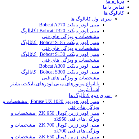
درباره ما
تماس با ما
کاتالوگ ها
سری اول کاتالوگ ها
مینی لودر بابکت Bobcat A770
مینی لودر بابکت Bobcat T320 | کاتالوگ
مشخصات و ویژگی های فنی
مینی لودر بابکت Bobcat S185 | کاتالوگ
مشخصات و ویژگی های فنی
مینی لودر بابکت Bobcat S130 | کاتالوگ
مشخصات و ویژگی های فنی
مینی لودر بابکت Bobcat A300
مینی لودر بابکت Bobcat S300 | کاتالوگ
مشخصات و ویژگی های فنی
با انواع موتورهای مینی لودرهای بابکت بیشتر
آشنا شوید.
سری دوم کاتالوگ ها
مینی لودر فوریوز Foruse UZ 1020 | مشخصات و
ویژگی های فنی
مینی لودر زرین کوپال ZK 950 | مشخصات و
ویژگی های فنی zk950
مینی لودر زرین کوپال ZK 700 | مشخصات و
ویژگی های فنی zk700
مینی لودر زرین کوپال ZK 650 | مشخصات و