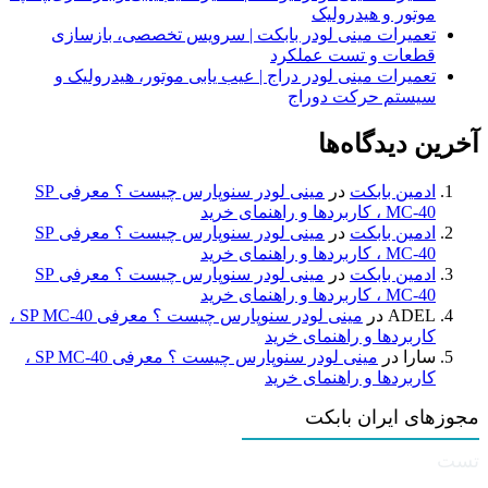
موتور و هیدرولیک
تعمیرات مینی لودر بابکت | سرویس تخصصی، بازسازی
قطعات و تست عملکرد
تعمیرات مینی لودر دراج | عیب یابی موتور، هیدرولیک و
سیستم حرکت دوراج
آخرین دیدگاه‌ها
ادمین بابکت
در
مینی لودر سنوپارس چیست ؟ معرفی SP
MC-40 ، کاربردها و راهنمای خرید
ادمین بابکت
در
مینی لودر سنوپارس چیست ؟ معرفی SP
MC-40 ، کاربردها و راهنمای خرید
ادمین بابکت
در
مینی لودر سنوپارس چیست ؟ معرفی SP
MC-40 ، کاربردها و راهنمای خرید
ADEL
در
مینی لودر سنوپارس چیست ؟ معرفی SP MC-40 ،
کاربردها و راهنمای خرید
سارا
در
مینی لودر سنوپارس چیست ؟ معرفی SP MC-40 ،
کاربردها و راهنمای خرید
مجوزهای ایران بابکت
تست