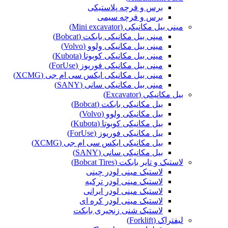
برس و فرچه پلاستیکی
برس و فرچه سیمی
مینی بیل مکانیکی (Mini excavator)
مینی بیل مکانیکی بابکت (Bobcat)
مینی بیل مکانیکی ولوو (Volvo)
مینی بیل مکانیکی کوبوتا (Kubota)
مینی بیل مکانیکی فوریوز (ForUse)
مینی بیل مکانیکی ایکس سی ام جی (XCMG)
مینی بیل مکانیکی سانی (SANY)
بیل مکانیکی (Excavator)
بیل مکانیکی بابکت (Bobcat)
بیل مکانیکی ولوو (Volvo)
بیل مکانیکی کوبوتا (Kubota)
بیل مکانیکی فوریوز (ForUse)
بیل مکانیکی ایکس سی ام جی (XCMG)
بیل مکانیکی سانی (SANY)
لاستیک و تایر بابکت (Bobcat Tires)
لاستیک مینی لودر چینی
لاستیک مینی لودر ترکیه
لاستیک مینی لودر ایرانی
لاستیک مینی لودر کره ای
لاستیک شنی زنجیری بابکت
لیفتراک (Forklift)