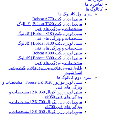
تماس با ما
کاتالوگ ها
سری اول کاتالوگ ها
مینی لودر بابکت Bobcat A770
مینی لودر بابکت Bobcat T320 | کاتالوگ
مشخصات و ویژگی های فنی
مینی لودر بابکت Bobcat S185 | کاتالوگ
مشخصات و ویژگی های فنی
مینی لودر بابکت Bobcat S130 | کاتالوگ
مشخصات و ویژگی های فنی
مینی لودر بابکت Bobcat A300
مینی لودر بابکت Bobcat S300 | کاتالوگ
مشخصات و ویژگی های فنی
با انواع موتورهای مینی لودرهای بابکت بیشتر
آشنا شوید.
سری دوم کاتالوگ ها
مینی لودر فوریوز Foruse UZ 1020 | مشخصات و
ویژگی های فنی
مینی لودر زرین کوپال ZK 950 | مشخصات و
ویژگی های فنی zk950
مینی لودر زرین کوپال ZK 700 | مشخصات و
ویژگی های فنی zk700
مینی لودر زرین کوپال ZK 650 | مشخصات و