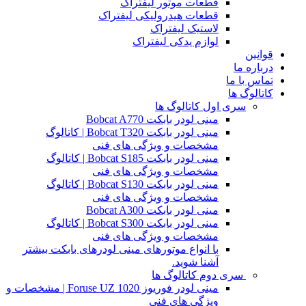
قطعات موتور لیفتراک
قطعات هیدرولیکی لیفتراک
لاستیک لیفتراک
لوازم یدکی لیفتراک
قوانین
درباره ما
تماس با ما
کاتالوگ ها
سری اول کاتالوگ ها
مینی لودر بابکت Bobcat A770
مینی لودر بابکت Bobcat T320 | کاتالوگ
مشخصات و ویژگی های فنی
مینی لودر بابکت Bobcat S185 | کاتالوگ
مشخصات و ویژگی های فنی
مینی لودر بابکت Bobcat S130 | کاتالوگ
مشخصات و ویژگی های فنی
مینی لودر بابکت Bobcat A300
مینی لودر بابکت Bobcat S300 | کاتالوگ
مشخصات و ویژگی های فنی
با انواع موتورهای مینی لودرهای بابکت بیشتر
آشنا شوید.
سری دوم کاتالوگ ها
مینی لودر فوریوز Foruse UZ 1020 | مشخصات و
ویژگی های فنی