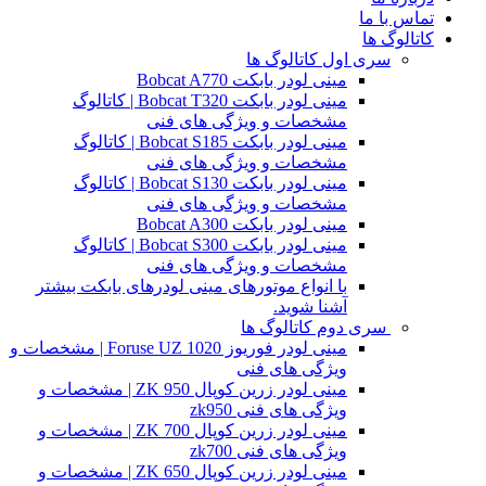
تماس با ما
کاتالوگ ها
سری اول کاتالوگ ها
مینی لودر بابکت Bobcat A770
مینی لودر بابکت Bobcat T320 | کاتالوگ
مشخصات و ویژگی های فنی
مینی لودر بابکت Bobcat S185 | کاتالوگ
مشخصات و ویژگی های فنی
مینی لودر بابکت Bobcat S130 | کاتالوگ
مشخصات و ویژگی های فنی
مینی لودر بابکت Bobcat A300
مینی لودر بابکت Bobcat S300 | کاتالوگ
مشخصات و ویژگی های فنی
با انواع موتورهای مینی لودرهای بابکت بیشتر
آشنا شوید.
سری دوم کاتالوگ ها
مینی لودر فوریوز Foruse UZ 1020 | مشخصات و
ویژگی های فنی
مینی لودر زرین کوپال ZK 950 | مشخصات و
ویژگی های فنی zk950
مینی لودر زرین کوپال ZK 700 | مشخصات و
ویژگی های فنی zk700
مینی لودر زرین کوپال ZK 650 | مشخصات و