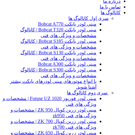
درباره ما
تماس با ما
کاتالوگ ها
سری اول کاتالوگ ها
مینی لودر بابکت Bobcat A770
مینی لودر بابکت Bobcat T320 | کاتالوگ
مشخصات و ویژگی های فنی
مینی لودر بابکت Bobcat S185 | کاتالوگ
مشخصات و ویژگی های فنی
مینی لودر بابکت Bobcat S130 | کاتالوگ
مشخصات و ویژگی های فنی
مینی لودر بابکت Bobcat A300
مینی لودر بابکت Bobcat S300 | کاتالوگ
مشخصات و ویژگی های فنی
با انواع موتورهای مینی لودرهای بابکت بیشتر
آشنا شوید.
سری دوم کاتالوگ ها
مینی لودر فوریوز Foruse UZ 1020 | مشخصات و
ویژگی های فنی
مینی لودر زرین کوپال ZK 950 | مشخصات و
ویژگی های فنی zk950
مینی لودر زرین کوپال ZK 700 | مشخصات و
ویژگی های فنی zk700
مینی لودر زرین کوپال ZK 650 | مشخصات و