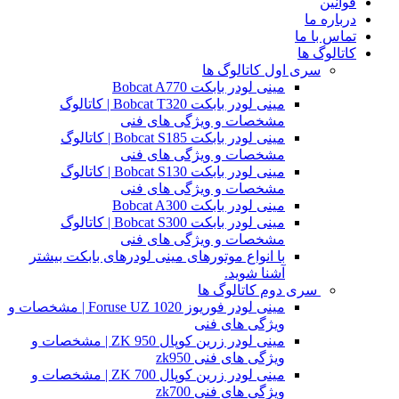
قوانین
درباره ما
تماس با ما
کاتالوگ ها
سری اول کاتالوگ ها
مینی لودر بابکت Bobcat A770
مینی لودر بابکت Bobcat T320 | کاتالوگ
مشخصات و ویژگی های فنی
مینی لودر بابکت Bobcat S185 | کاتالوگ
مشخصات و ویژگی های فنی
مینی لودر بابکت Bobcat S130 | کاتالوگ
مشخصات و ویژگی های فنی
مینی لودر بابکت Bobcat A300
مینی لودر بابکت Bobcat S300 | کاتالوگ
مشخصات و ویژگی های فنی
با انواع موتورهای مینی لودرهای بابکت بیشتر
آشنا شوید.
سری دوم کاتالوگ ها
مینی لودر فوریوز Foruse UZ 1020 | مشخصات و
ویژگی های فنی
مینی لودر زرین کوپال ZK 950 | مشخصات و
ویژگی های فنی zk950
مینی لودر زرین کوپال ZK 700 | مشخصات و
ویژگی های فنی zk700