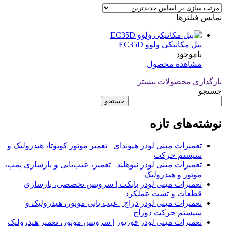
نمایش فیلترها
بیل مکانیکی ولوو EC35D
ناموجود
مشاهده محصول
بارگذاری محصولات بیشتر
جستجو
جستجو
نوشته‌های تازه
تعمیرات مینی لودر هیوندای | تعمیر موتور کوبوتا، هیدرولیک و
سیستم حرکت
تعمیرات مینی لودر نیوهلند | تعمیر، عیب‌یابی و بازسازی پمپ،
موتور و هیدرولیک
تعمیرات مینی لودر بابکت | سرویس تخصصی، بازسازی
قطعات و تست عملکرد
تعمیرات مینی لودر دراج | عیب یابی موتور، هیدرولیک و
سیستم حرکت دوراج
تعمیرات مینی لودر فوریوز | سرویس موتور، تعمیر هیدرولیک