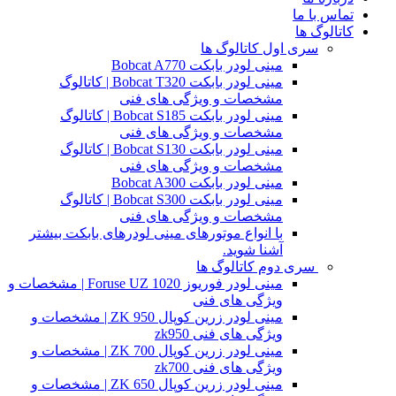
تماس با ما
کاتالوگ ها
سری اول کاتالوگ ها
مینی لودر بابکت Bobcat A770
مینی لودر بابکت Bobcat T320 | کاتالوگ
مشخصات و ویژگی های فنی
مینی لودر بابکت Bobcat S185 | کاتالوگ
مشخصات و ویژگی های فنی
مینی لودر بابکت Bobcat S130 | کاتالوگ
مشخصات و ویژگی های فنی
مینی لودر بابکت Bobcat A300
مینی لودر بابکت Bobcat S300 | کاتالوگ
مشخصات و ویژگی های فنی
با انواع موتورهای مینی لودرهای بابکت بیشتر
آشنا شوید.
سری دوم کاتالوگ ها
مینی لودر فوریوز Foruse UZ 1020 | مشخصات و
ویژگی های فنی
مینی لودر زرین کوپال ZK 950 | مشخصات و
ویژگی های فنی zk950
مینی لودر زرین کوپال ZK 700 | مشخصات و
ویژگی های فنی zk700
مینی لودر زرین کوپال ZK 650 | مشخصات و