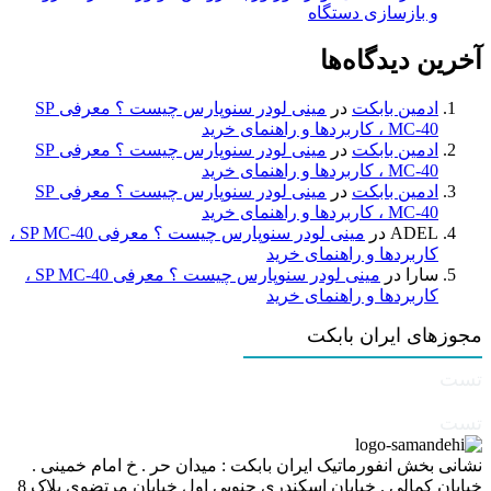
و بازسازی دستگاه
آخرین دیدگاه‌ها
ادمین بابکت
در
مینی لودر سنوپارس چیست ؟ معرفی SP
MC-40 ، کاربردها و راهنمای خرید
ادمین بابکت
در
مینی لودر سنوپارس چیست ؟ معرفی SP
MC-40 ، کاربردها و راهنمای خرید
ادمین بابکت
در
مینی لودر سنوپارس چیست ؟ معرفی SP
MC-40 ، کاربردها و راهنمای خرید
ADEL
در
مینی لودر سنوپارس چیست ؟ معرفی SP MC-40 ،
کاربردها و راهنمای خرید
سارا
در
مینی لودر سنوپارس چیست ؟ معرفی SP MC-40 ،
کاربردها و راهنمای خرید
مجوزهای ایران بابکت
تست
تست
نشانی بخش انفورماتیک ایران بابکت : میدان حر . خ امام خمینی .
خیابان کمالی . خیابان اسکندری جنوبی اول خیابان مرتضوی پلاک 8