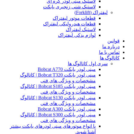
لاستیک مینی لودر کره ای
لاستیک شنی زنجیری بابکت
لیفتراک (Forklift)
قطعات موتور لیفتراک
قطعات هیدرولیکی لیفتراک
لاستیک لیفتراک
لوازم یدکی لیفتراک
قوانین
درباره ما
تماس با ما
کاتالوگ ها
سری اول کاتالوگ ها
مینی لودر بابکت Bobcat A770
مینی لودر بابکت Bobcat T320 | کاتالوگ
مشخصات و ویژگی های فنی
مینی لودر بابکت Bobcat S185 | کاتالوگ
مشخصات و ویژگی های فنی
مینی لودر بابکت Bobcat S130 | کاتالوگ
مشخصات و ویژگی های فنی
مینی لودر بابکت Bobcat A300
مینی لودر بابکت Bobcat S300 | کاتالوگ
مشخصات و ویژگی های فنی
با انواع موتورهای مینی لودرهای بابکت بیشتر
آشنا شوید.