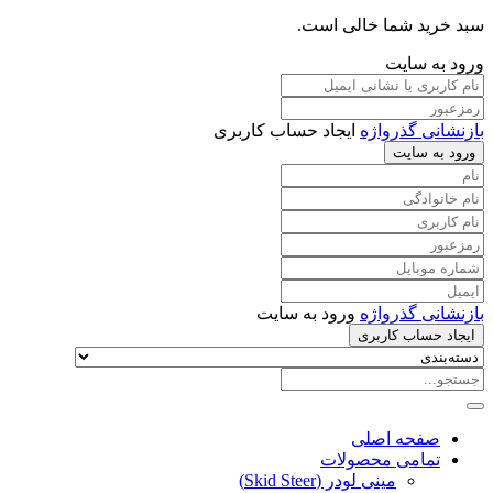
سبد خرید شما خالی است.
ورود به سایت
بازنشانی گذرواژه
ایجاد حساب کاربری
ورود به سایت
بازنشانی گذرواژه
ورود به سایت
ایجاد حساب کاربری
صفحه اصلی
تمامی محصولات
مینی لودر (Skid Steer)