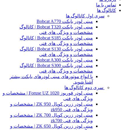
تماس با ما
کاتالوگ ها
سری اول کاتالوگ ها
مینی لودر بابکت Bobcat A770
مینی لودر بابکت Bobcat T320 | کاتالوگ
مشخصات و ویژگی های فنی
مینی لودر بابکت Bobcat S185 | کاتالوگ
مشخصات و ویژگی های فنی
مینی لودر بابکت Bobcat S130 | کاتالوگ
مشخصات و ویژگی های فنی
مینی لودر بابکت Bobcat A300
مینی لودر بابکت Bobcat S300 | کاتالوگ
مشخصات و ویژگی های فنی
با انواع موتورهای مینی لودرهای بابکت بیشتر
آشنا شوید.
سری دوم کاتالوگ ها
مینی لودر فوریوز Foruse UZ 1020 | مشخصات و
ویژگی های فنی
مینی لودر زرین کوپال ZK 950 | مشخصات و
ویژگی های فنی zk950
مینی لودر زرین کوپال ZK 700 | مشخصات و
ویژگی های فنی zk700
مینی لودر زرین کوپال ZK 650 | مشخصات و