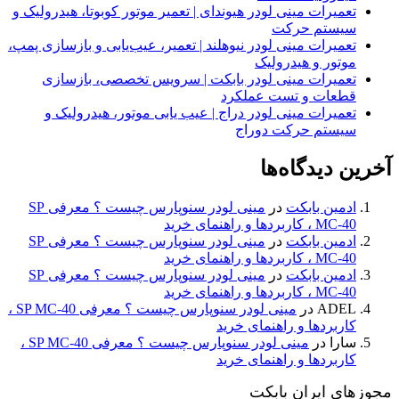
تعمیرات مینی لودر هیوندای | تعمیر موتور کوبوتا، هیدرولیک و
سیستم حرکت
تعمیرات مینی لودر نیوهلند | تعمیر، عیب‌یابی و بازسازی پمپ،
موتور و هیدرولیک
تعمیرات مینی لودر بابکت | سرویس تخصصی، بازسازی
قطعات و تست عملکرد
تعمیرات مینی لودر دراج | عیب یابی موتور، هیدرولیک و
سیستم حرکت دوراج
آخرین دیدگاه‌ها
ادمین بابکت
در
مینی لودر سنوپارس چیست ؟ معرفی SP
MC-40 ، کاربردها و راهنمای خرید
ادمین بابکت
در
مینی لودر سنوپارس چیست ؟ معرفی SP
MC-40 ، کاربردها و راهنمای خرید
ادمین بابکت
در
مینی لودر سنوپارس چیست ؟ معرفی SP
MC-40 ، کاربردها و راهنمای خرید
ADEL
در
مینی لودر سنوپارس چیست ؟ معرفی SP MC-40 ،
کاربردها و راهنمای خرید
سارا
در
مینی لودر سنوپارس چیست ؟ معرفی SP MC-40 ،
کاربردها و راهنمای خرید
مجوزهای ایران بابکت