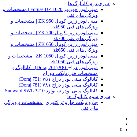
سری دوم کاتالوگ ها
مینی لودر فوریوز Foruse UZ 1020 | مشخصات و
ویژگی های فنی
مینی لودر زرین کوپال ZK 950 | مشخصات و
ویژگی های فنی zk950
مینی لودر زرین کوپال ZK 700 | مشخصات و
ویژگی های فنی zk700
مینی لودر زرین کوپال ZK 650 | مشخصات و
ویژگی های فنی zk650
مینی لودر زرین کوپال ZK 1050 | مشخصات و
ویژگی های فنی zk1050
مینی لودر دراج ۷۶۱ (Doraj 761) ، کاتالوگ و
مشخصات فنی بابکت دوراج
کاتالوگ مینی لودر دراج ۷۵۱ (Doraj 751)
کاتالوگ مینی لودر دراج ۷۸۱ (Doraj 781)
کاتالوگ مینی لودر سانوارد Sunward SWL 3210
سری سوم کاتالوگ ها
جارو بابکت جارو تراکتوری | مشخصات و ویژگی
های فنی
0