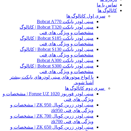
تماس با ما
کاتالوگ ها
سری اول کاتالوگ ها
مینی لودر بابکت Bobcat A770
مینی لودر بابکت Bobcat T320 | کاتالوگ
مشخصات و ویژگی های فنی
مینی لودر بابکت Bobcat S185 | کاتالوگ
مشخصات و ویژگی های فنی
مینی لودر بابکت Bobcat S130 | کاتالوگ
مشخصات و ویژگی های فنی
مینی لودر بابکت Bobcat A300
مینی لودر بابکت Bobcat S300 | کاتالوگ
مشخصات و ویژگی های فنی
با انواع موتورهای مینی لودرهای بابکت بیشتر
آشنا شوید.
سری دوم کاتالوگ ها
مینی لودر فوریوز Foruse UZ 1020 | مشخصات و
ویژگی های فنی
مینی لودر زرین کوپال ZK 950 | مشخصات و
ویژگی های فنی zk950
مینی لودر زرین کوپال ZK 700 | مشخصات و
ویژگی های فنی zk700
مینی لودر زرین کوپال ZK 650 | مشخصات و