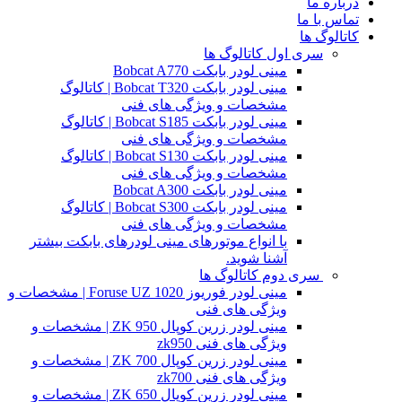
درباره ما
تماس با ما
کاتالوگ ها
سری اول کاتالوگ ها
مینی لودر بابکت Bobcat A770
مینی لودر بابکت Bobcat T320 | کاتالوگ
مشخصات و ویژگی های فنی
مینی لودر بابکت Bobcat S185 | کاتالوگ
مشخصات و ویژگی های فنی
مینی لودر بابکت Bobcat S130 | کاتالوگ
مشخصات و ویژگی های فنی
مینی لودر بابکت Bobcat A300
مینی لودر بابکت Bobcat S300 | کاتالوگ
مشخصات و ویژگی های فنی
با انواع موتورهای مینی لودرهای بابکت بیشتر
آشنا شوید.
سری دوم کاتالوگ ها
مینی لودر فوریوز Foruse UZ 1020 | مشخصات و
ویژگی های فنی
مینی لودر زرین کوپال ZK 950 | مشخصات و
ویژگی های فنی zk950
مینی لودر زرین کوپال ZK 700 | مشخصات و
ویژگی های فنی zk700
مینی لودر زرین کوپال ZK 650 | مشخصات و