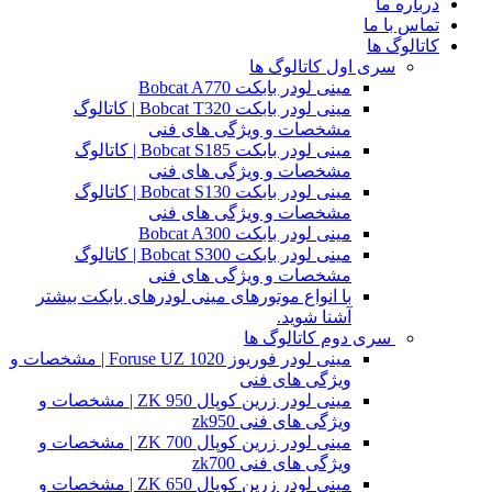
درباره ما
تماس با ما
کاتالوگ ها
سری اول کاتالوگ ها
مینی لودر بابکت Bobcat A770
مینی لودر بابکت Bobcat T320 | کاتالوگ
مشخصات و ویژگی های فنی
مینی لودر بابکت Bobcat S185 | کاتالوگ
مشخصات و ویژگی های فنی
مینی لودر بابکت Bobcat S130 | کاتالوگ
مشخصات و ویژگی های فنی
مینی لودر بابکت Bobcat A300
مینی لودر بابکت Bobcat S300 | کاتالوگ
مشخصات و ویژگی های فنی
با انواع موتورهای مینی لودرهای بابکت بیشتر
آشنا شوید.
سری دوم کاتالوگ ها
مینی لودر فوریوز Foruse UZ 1020 | مشخصات و
ویژگی های فنی
مینی لودر زرین کوپال ZK 950 | مشخصات و
ویژگی های فنی zk950
مینی لودر زرین کوپال ZK 700 | مشخصات و
ویژگی های فنی zk700
مینی لودر زرین کوپال ZK 650 | مشخصات و