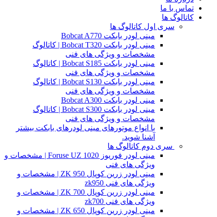
تماس با ما
کاتالوگ ها
سری اول کاتالوگ ها
مینی لودر بابکت Bobcat A770
مینی لودر بابکت Bobcat T320 | کاتالوگ
مشخصات و ویژگی های فنی
مینی لودر بابکت Bobcat S185 | کاتالوگ
مشخصات و ویژگی های فنی
مینی لودر بابکت Bobcat S130 | کاتالوگ
مشخصات و ویژگی های فنی
مینی لودر بابکت Bobcat A300
مینی لودر بابکت Bobcat S300 | کاتالوگ
مشخصات و ویژگی های فنی
با انواع موتورهای مینی لودرهای بابکت بیشتر
آشنا شوید.
سری دوم کاتالوگ ها
مینی لودر فوریوز Foruse UZ 1020 | مشخصات و
ویژگی های فنی
مینی لودر زرین کوپال ZK 950 | مشخصات و
ویژگی های فنی zk950
مینی لودر زرین کوپال ZK 700 | مشخصات و
ویژگی های فنی zk700
مینی لودر زرین کوپال ZK 650 | مشخصات و