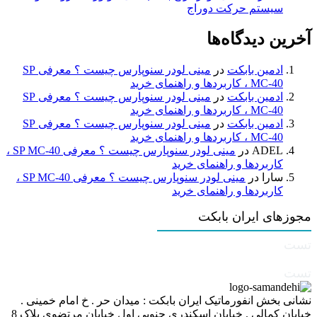
سیستم حرکت دوراج
آخرین دیدگاه‌ها
ادمین بابکت
در
مینی لودر سنوپارس چیست ؟ معرفی SP
MC-40 ، کاربردها و راهنمای خرید
ادمین بابکت
در
مینی لودر سنوپارس چیست ؟ معرفی SP
MC-40 ، کاربردها و راهنمای خرید
ادمین بابکت
در
مینی لودر سنوپارس چیست ؟ معرفی SP
MC-40 ، کاربردها و راهنمای خرید
ADEL
در
مینی لودر سنوپارس چیست ؟ معرفی SP MC-40 ،
کاربردها و راهنمای خرید
سارا
در
مینی لودر سنوپارس چیست ؟ معرفی SP MC-40 ،
کاربردها و راهنمای خرید
مجوزهای ایران بابکت
تست
تست
نشانی بخش انفورماتیک ایران بابکت : میدان حر . خ امام خمینی .
خیابان کمالی . خیابان اسکندری جنوبی اول خیابان مرتضوی پلاک 8