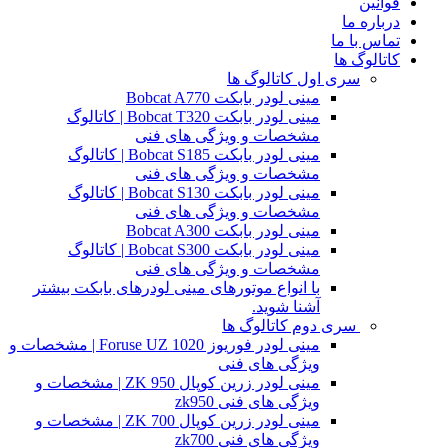
قوانین
درباره ما
تماس با ما
کاتالوگ ها
سری اول کاتالوگ ها
مینی لودر بابکت Bobcat A770
مینی لودر بابکت Bobcat T320 | کاتالوگ
مشخصات و ویژگی های فنی
مینی لودر بابکت Bobcat S185 | کاتالوگ
مشخصات و ویژگی های فنی
مینی لودر بابکت Bobcat S130 | کاتالوگ
مشخصات و ویژگی های فنی
مینی لودر بابکت Bobcat A300
مینی لودر بابکت Bobcat S300 | کاتالوگ
مشخصات و ویژگی های فنی
با انواع موتورهای مینی لودرهای بابکت بیشتر
آشنا شوید.
سری دوم کاتالوگ ها
مینی لودر فوریوز Foruse UZ 1020 | مشخصات و
ویژگی های فنی
مینی لودر زرین کوپال ZK 950 | مشخصات و
ویژگی های فنی zk950
مینی لودر زرین کوپال ZK 700 | مشخصات و
ویژگی های فنی zk700