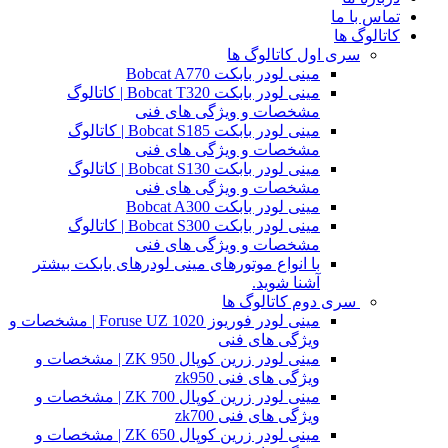
تماس با ما
کاتالوگ ها
سری اول کاتالوگ ها
مینی لودر بابکت Bobcat A770
مینی لودر بابکت Bobcat T320 | کاتالوگ
مشخصات و ویژگی های فنی
مینی لودر بابکت Bobcat S185 | کاتالوگ
مشخصات و ویژگی های فنی
مینی لودر بابکت Bobcat S130 | کاتالوگ
مشخصات و ویژگی های فنی
مینی لودر بابکت Bobcat A300
مینی لودر بابکت Bobcat S300 | کاتالوگ
مشخصات و ویژگی های فنی
با انواع موتورهای مینی لودرهای بابکت بیشتر
آشنا شوید.
سری دوم کاتالوگ ها
مینی لودر فوریوز Foruse UZ 1020 | مشخصات و
ویژگی های فنی
مینی لودر زرین کوپال ZK 950 | مشخصات و
ویژگی های فنی zk950
مینی لودر زرین کوپال ZK 700 | مشخصات و
ویژگی های فنی zk700
مینی لودر زرین کوپال ZK 650 | مشخصات و