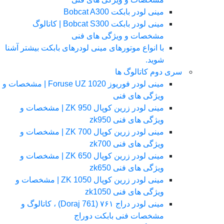
مینی لودر بابکت Bobcat A300
مینی لودر بابکت Bobcat S300 | کاتالوگ
مشخصات و ویژگی های فنی
با انواع موتورهای مینی لودرهای بابکت بیشتر آشنا
شوید.
سری دوم کاتالوگ ها
مینی لودر فوریوز Foruse UZ 1020 | مشخصات و
ویژگی های فنی
مینی لودر زرین کوپال ZK 950 | مشخصات و
ویژگی های فنی zk950
مینی لودر زرین کوپال ZK 700 | مشخصات و
ویژگی های فنی zk700
مینی لودر زرین کوپال ZK 650 | مشخصات و
ویژگی های فنی zk650
مینی لودر زرین کوپال ZK 1050 | مشخصات و
ویژگی های فنی zk1050
مینی لودر دراج ۷۶۱ (Doraj 761) ، کاتالوگ و
مشخصات فنی بابکت دوراج