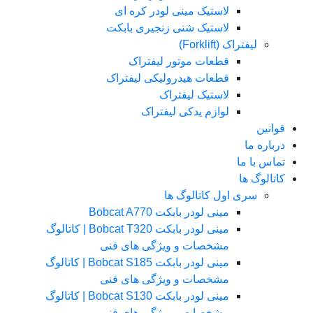
لاستیک مینی لودر کره ای
لاستیک شنی زنجیری بابکت
لیفتراک (Forklift)
قطعات موتور لیفتراک
قطعات هیدرولیکی لیفتراک
لاستیک لیفتراک
لوازم یدکی لیفتراک
قوانین
درباره ما
تماس با ما
کاتالوگ ها
سری اول کاتالوگ ها
مینی لودر بابکت Bobcat A770
مینی لودر بابکت Bobcat T320 | کاتالوگ
مشخصات و ویژگی های فنی
مینی لودر بابکت Bobcat S185 | کاتالوگ
مشخصات و ویژگی های فنی
مینی لودر بابکت Bobcat S130 | کاتالوگ
مشخصات و ویژگی های فنی