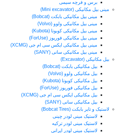
برس و فرچه سیمی
مینی بیل مکانیکی (Mini excavator)
مینی بیل مکانیکی بابکت (Bobcat)
مینی بیل مکانیکی ولوو (Volvo)
مینی بیل مکانیکی کوبوتا (Kubota)
مینی بیل مکانیکی فوریوز (ForUse)
مینی بیل مکانیکی ایکس سی ام جی (XCMG)
مینی بیل مکانیکی سانی (SANY)
بیل مکانیکی (Excavator)
بیل مکانیکی بابکت (Bobcat)
بیل مکانیکی ولوو (Volvo)
بیل مکانیکی کوبوتا (Kubota)
بیل مکانیکی فوریوز (ForUse)
بیل مکانیکی ایکس سی ام جی (XCMG)
بیل مکانیکی سانی (SANY)
لاستیک و تایر بابکت (Bobcat Tires)
لاستیک مینی لودر چینی
لاستیک مینی لودر ترکیه
لاستیک مینی لودر ایرانی