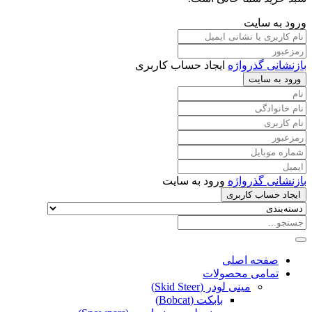
ورود به سایت
بازنشانی گذرواژه
ایجاد حساب کاربری
ورود به سایت
بازنشانی گذرواژه
ورود به سایت
ایجاد حساب کاربری
صفحه اصلی
تمامی محصولات
مینی لودر (Skid Steer)
بابکت (Bobcat)