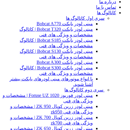
درباره ما
تماس با ما
کاتالوگ ها
سری اول کاتالوگ ها
مینی لودر بابکت Bobcat A770
مینی لودر بابکت Bobcat T320 | کاتالوگ
مشخصات و ویژگی های فنی
مینی لودر بابکت Bobcat S185 | کاتالوگ
مشخصات و ویژگی های فنی
مینی لودر بابکت Bobcat S130 | کاتالوگ
مشخصات و ویژگی های فنی
مینی لودر بابکت Bobcat A300
مینی لودر بابکت Bobcat S300 | کاتالوگ
مشخصات و ویژگی های فنی
با انواع موتورهای مینی لودرهای بابکت بیشتر
آشنا شوید.
سری دوم کاتالوگ ها
مینی لودر فوریوز Foruse UZ 1020 | مشخصات و
ویژگی های فنی
مینی لودر زرین کوپال ZK 950 | مشخصات و
ویژگی های فنی zk950
مینی لودر زرین کوپال ZK 700 | مشخصات و
ویژگی های فنی zk700
مینی لودر زرین کوپال ZK 650 | مشخصات و