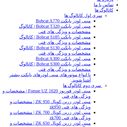
تماس با ما
کاتالوگ ها
سری اول کاتالوگ ها
مینی لودر بابکت Bobcat A770
مینی لودر بابکت Bobcat T320 | کاتالوگ
مشخصات و ویژگی های فنی
مینی لودر بابکت Bobcat S185 | کاتالوگ
مشخصات و ویژگی های فنی
مینی لودر بابکت Bobcat S130 | کاتالوگ
مشخصات و ویژگی های فنی
مینی لودر بابکت Bobcat A300
مینی لودر بابکت Bobcat S300 | کاتالوگ
مشخصات و ویژگی های فنی
با انواع موتورهای مینی لودرهای بابکت بیشتر
آشنا شوید.
سری دوم کاتالوگ ها
مینی لودر فوریوز Foruse UZ 1020 | مشخصات و
ویژگی های فنی
مینی لودر زرین کوپال ZK 950 | مشخصات و
ویژگی های فنی zk950
مینی لودر زرین کوپال ZK 700 | مشخصات و
ویژگی های فنی zk700
مینی لودر زرین کوپال ZK 650 | مشخصات و