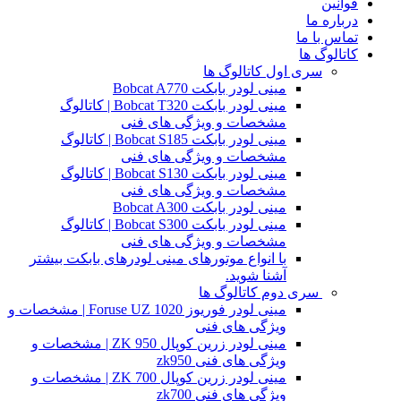
قوانین
درباره ما
تماس با ما
کاتالوگ ها
سری اول کاتالوگ ها
مینی لودر بابکت Bobcat A770
مینی لودر بابکت Bobcat T320 | کاتالوگ
مشخصات و ویژگی های فنی
مینی لودر بابکت Bobcat S185 | کاتالوگ
مشخصات و ویژگی های فنی
مینی لودر بابکت Bobcat S130 | کاتالوگ
مشخصات و ویژگی های فنی
مینی لودر بابکت Bobcat A300
مینی لودر بابکت Bobcat S300 | کاتالوگ
مشخصات و ویژگی های فنی
با انواع موتورهای مینی لودرهای بابکت بیشتر
آشنا شوید.
سری دوم کاتالوگ ها
مینی لودر فوریوز Foruse UZ 1020 | مشخصات و
ویژگی های فنی
مینی لودر زرین کوپال ZK 950 | مشخصات و
ویژگی های فنی zk950
مینی لودر زرین کوپال ZK 700 | مشخصات و
ویژگی های فنی zk700