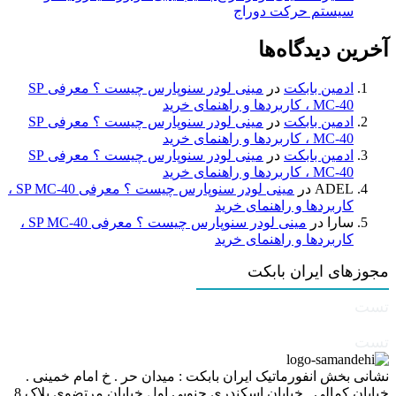
سیستم حرکت دوراج
آخرین دیدگاه‌ها
ادمین بابکت
در
مینی لودر سنوپارس چیست ؟ معرفی SP
MC-40 ، کاربردها و راهنمای خرید
ادمین بابکت
در
مینی لودر سنوپارس چیست ؟ معرفی SP
MC-40 ، کاربردها و راهنمای خرید
ادمین بابکت
در
مینی لودر سنوپارس چیست ؟ معرفی SP
MC-40 ، کاربردها و راهنمای خرید
ADEL
در
مینی لودر سنوپارس چیست ؟ معرفی SP MC-40 ،
کاربردها و راهنمای خرید
سارا
در
مینی لودر سنوپارس چیست ؟ معرفی SP MC-40 ،
کاربردها و راهنمای خرید
مجوزهای ایران بابکت
تست
تست
نشانی بخش انفورماتیک ایران بابکت : میدان حر . خ امام خمینی .
خیابان کمالی . خیابان اسکندری جنوبی اول خیابان مرتضوی پلاک 8