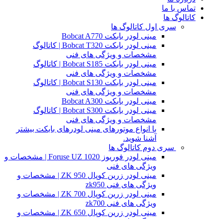
تماس با ما
کاتالوگ ها
سری اول کاتالوگ ها
مینی لودر بابکت Bobcat A770
مینی لودر بابکت Bobcat T320 | کاتالوگ
مشخصات و ویژگی های فنی
مینی لودر بابکت Bobcat S185 | کاتالوگ
مشخصات و ویژگی های فنی
مینی لودر بابکت Bobcat S130 | کاتالوگ
مشخصات و ویژگی های فنی
مینی لودر بابکت Bobcat A300
مینی لودر بابکت Bobcat S300 | کاتالوگ
مشخصات و ویژگی های فنی
با انواع موتورهای مینی لودرهای بابکت بیشتر
آشنا شوید.
سری دوم کاتالوگ ها
مینی لودر فوریوز Foruse UZ 1020 | مشخصات و
ویژگی های فنی
مینی لودر زرین کوپال ZK 950 | مشخصات و
ویژگی های فنی zk950
مینی لودر زرین کوپال ZK 700 | مشخصات و
ویژگی های فنی zk700
مینی لودر زرین کوپال ZK 650 | مشخصات و