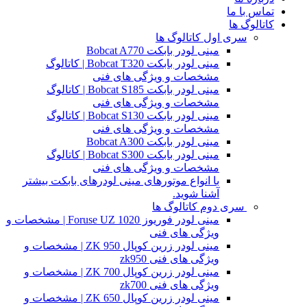
تماس با ما
کاتالوگ ها
سری اول کاتالوگ ها
مینی لودر بابکت Bobcat A770
مینی لودر بابکت Bobcat T320 | کاتالوگ
مشخصات و ویژگی های فنی
مینی لودر بابکت Bobcat S185 | کاتالوگ
مشخصات و ویژگی های فنی
مینی لودر بابکت Bobcat S130 | کاتالوگ
مشخصات و ویژگی های فنی
مینی لودر بابکت Bobcat A300
مینی لودر بابکت Bobcat S300 | کاتالوگ
مشخصات و ویژگی های فنی
با انواع موتورهای مینی لودرهای بابکت بیشتر
آشنا شوید.
سری دوم کاتالوگ ها
مینی لودر فوریوز Foruse UZ 1020 | مشخصات و
ویژگی های فنی
مینی لودر زرین کوپال ZK 950 | مشخصات و
ویژگی های فنی zk950
مینی لودر زرین کوپال ZK 700 | مشخصات و
ویژگی های فنی zk700
مینی لودر زرین کوپال ZK 650 | مشخصات و