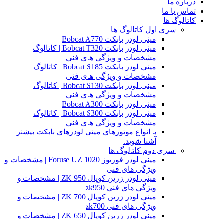
درباره ما
تماس با ما
کاتالوگ ها
سری اول کاتالوگ ها
مینی لودر بابکت Bobcat A770
مینی لودر بابکت Bobcat T320 | کاتالوگ
مشخصات و ویژگی های فنی
مینی لودر بابکت Bobcat S185 | کاتالوگ
مشخصات و ویژگی های فنی
مینی لودر بابکت Bobcat S130 | کاتالوگ
مشخصات و ویژگی های فنی
مینی لودر بابکت Bobcat A300
مینی لودر بابکت Bobcat S300 | کاتالوگ
مشخصات و ویژگی های فنی
با انواع موتورهای مینی لودرهای بابکت بیشتر
آشنا شوید.
سری دوم کاتالوگ ها
مینی لودر فوریوز Foruse UZ 1020 | مشخصات و
ویژگی های فنی
مینی لودر زرین کوپال ZK 950 | مشخصات و
ویژگی های فنی zk950
مینی لودر زرین کوپال ZK 700 | مشخصات و
ویژگی های فنی zk700
مینی لودر زرین کوپال ZK 650 | مشخصات و