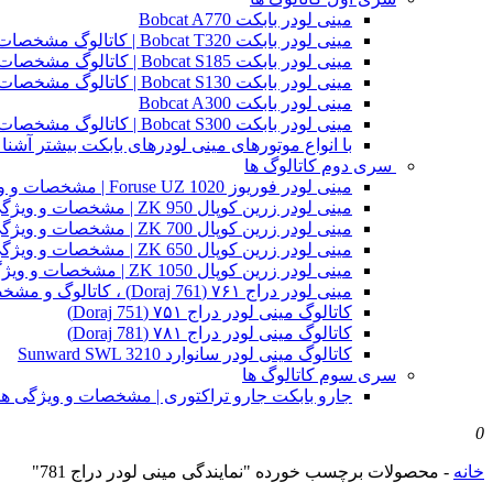
مینی لودر بابکت Bobcat A770
مینی لودر بابکت Bobcat T320 | کاتالوگ مشخصات و ویژگی های فنی
مینی لودر بابکت Bobcat S185 | کاتالوگ مشخصات و ویژگی های فنی
مینی لودر بابکت Bobcat S130 | کاتالوگ مشخصات و ویژگی های فنی
مینی لودر بابکت Bobcat A300
مینی لودر بابکت Bobcat S300 | کاتالوگ مشخصات و ویژگی های فنی
با انواع موتورهای مینی لودرهای بابکت بیشتر آشنا 
سری دوم کاتالوگ ها
مینی لودر فوریوز Foruse UZ 1020 | مشخصات و ویژگی های فنی
مینی لودر زرین کوپال ZK 950 | مشخصات و ویژگی های فنی zk950
مینی لودر زرین کوپال ZK 700 | مشخصات و ویژگی های فنی zk700
مینی لودر زرین کوپال ZK 650 | مشخصات و ویژگی های فنی zk650
مینی لودر زرین کوپال ZK 1050 | مشخصات و ویژگی های فنی zk1050
مینی لودر دراج ۷۶۱ (Doraj 761) ، کاتالوگ و مشخصات فنی بابکت دوراج
کاتالوگ مینی لودر دراج ۷۵۱ (Doraj 751)
کاتالوگ مینی لودر دراج ۷۸۱ (Doraj 781)
کاتالوگ مینی لودر سانوارد Sunward SWL 3210
سری سوم کاتالوگ ها
جارو بابکت جارو تراکتوری | مشخصات و ویژگی ه
0
خانه
-
محصولات برچسب خورده "نمایندگی مینی لودر دراج 781"