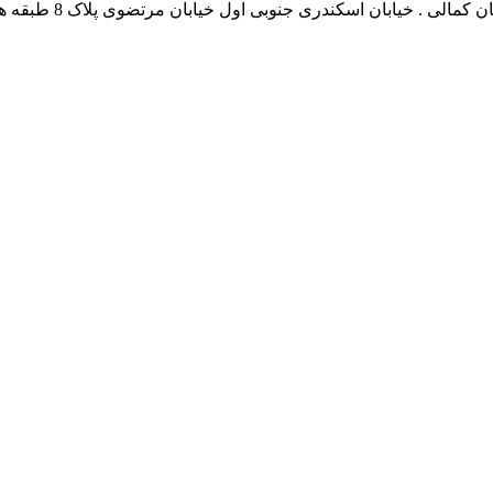
نشانی بخش انفورماتی