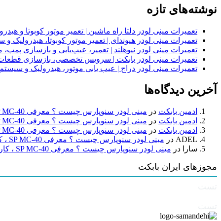
نوشته‌های تازه
تعمیرات مینی لودر دلتا راه ماشین | تعمیر موتور کوبوتا و هیدرولیک 2
تعمیرات مینی لودر هیوندای | تعمیر موتور کوبوتا، هیدرولیک 
تعمیرات مینی لودر نیوهلند | تعمیر، عیب‌یابی و بازسازی پمپ، 
تعمیرات مینی لودر بابکت | سرویس تخصصی، بازسازی قطعات
تعمیرات مینی لودر دراج | عیب یابی موتور، هیدرولیک و سیست
آخرین دیدگاه‌ها
ادمین بابکت
در
مینی لودر سنوپارس چیست ؟ معرفی SP MC-40 ، کاربردها و راهنمای خرید
ادمین بابکت
در
مینی لودر سنوپارس چیست ؟ معرفی SP MC-40 ، کاربردها و راهنمای خرید
ادمین بابکت
در
مینی لودر سنوپارس چیست ؟ معرفی SP MC-40 ، کاربردها و راهنمای خرید
ADEL
در
مینی لودر سنوپارس چیست ؟ معرفی SP MC-40 ، کاربردها و راهنمای خرید
سارا
در
مینی لودر سنوپارس چیست ؟ معرفی SP MC-40 ، کاربردها و راهنمای خرید
مجوزهای ایران بابکت
تست
تست