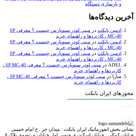
و بازسازی دستگاه
آخرین دیدگاه‌ها
ادمین بابکت
در
مینی لودر سنوپارس چیست ؟ معرفی SP
MC-40 ، کاربردها و راهنمای خرید
ادمین بابکت
در
مینی لودر سنوپارس چیست ؟ معرفی SP
MC-40 ، کاربردها و راهنمای خرید
ادمین بابکت
در
مینی لودر سنوپارس چیست ؟ معرفی SP
MC-40 ، کاربردها و راهنمای خرید
ADEL
در
مینی لودر سنوپارس چیست ؟ معرفی SP MC-40 ،
کاربردها و راهنمای خرید
سارا
در
مینی لودر سنوپارس چیست ؟ معرفی SP MC-40 ،
کاربردها و راهنمای خرید
مجوزهای ایران بابکت
تست
تست
نشانی بخش انفورماتیک ایران بابکت : میدان حر . خ امام خمینی .
خیابان کمالی . خیابان اسکندری جنوبی اول خیابان مرتضوی پلاک 8