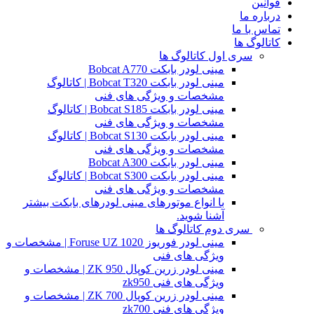
قوانین
درباره ما
تماس با ما
کاتالوگ ها
سری اول کاتالوگ ها
مینی لودر بابکت Bobcat A770
مینی لودر بابکت Bobcat T320 | کاتالوگ
مشخصات و ویژگی های فنی
مینی لودر بابکت Bobcat S185 | کاتالوگ
مشخصات و ویژگی های فنی
مینی لودر بابکت Bobcat S130 | کاتالوگ
مشخصات و ویژگی های فنی
مینی لودر بابکت Bobcat A300
مینی لودر بابکت Bobcat S300 | کاتالوگ
مشخصات و ویژگی های فنی
با انواع موتورهای مینی لودرهای بابکت بیشتر
آشنا شوید.
سری دوم کاتالوگ ها
مینی لودر فوریوز Foruse UZ 1020 | مشخصات و
ویژگی های فنی
مینی لودر زرین کوپال ZK 950 | مشخصات و
ویژگی های فنی zk950
مینی لودر زرین کوپال ZK 700 | مشخصات و
ویژگی های فنی zk700