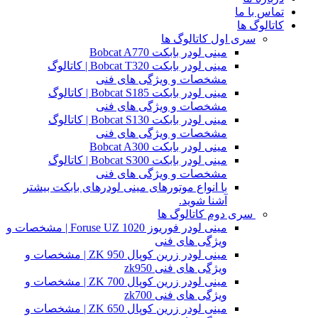
تماس با ما
کاتالوگ ها
سری اول کاتالوگ ها
مینی لودر بابکت Bobcat A770
مینی لودر بابکت Bobcat T320 | کاتالوگ
مشخصات و ویژگی های فنی
مینی لودر بابکت Bobcat S185 | کاتالوگ
مشخصات و ویژگی های فنی
مینی لودر بابکت Bobcat S130 | کاتالوگ
مشخصات و ویژگی های فنی
مینی لودر بابکت Bobcat A300
مینی لودر بابکت Bobcat S300 | کاتالوگ
مشخصات و ویژگی های فنی
با انواع موتورهای مینی لودرهای بابکت بیشتر
آشنا شوید.
سری دوم کاتالوگ ها
مینی لودر فوریوز Foruse UZ 1020 | مشخصات و
ویژگی های فنی
مینی لودر زرین کوپال ZK 950 | مشخصات و
ویژگی های فنی zk950
مینی لودر زرین کوپال ZK 700 | مشخصات و
ویژگی های فنی zk700
مینی لودر زرین کوپال ZK 650 | مشخصات و