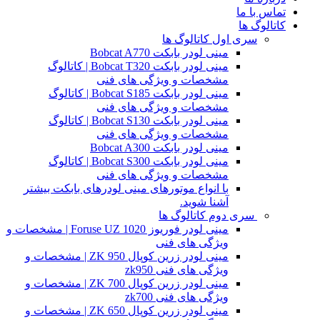
تماس با ما
کاتالوگ ها
سری اول کاتالوگ ها
مینی لودر بابکت Bobcat A770
مینی لودر بابکت Bobcat T320 | کاتالوگ
مشخصات و ویژگی های فنی
مینی لودر بابکت Bobcat S185 | کاتالوگ
مشخصات و ویژگی های فنی
مینی لودر بابکت Bobcat S130 | کاتالوگ
مشخصات و ویژگی های فنی
مینی لودر بابکت Bobcat A300
مینی لودر بابکت Bobcat S300 | کاتالوگ
مشخصات و ویژگی های فنی
با انواع موتورهای مینی لودرهای بابکت بیشتر
آشنا شوید.
سری دوم کاتالوگ ها
مینی لودر فوریوز Foruse UZ 1020 | مشخصات و
ویژگی های فنی
مینی لودر زرین کوپال ZK 950 | مشخصات و
ویژگی های فنی zk950
مینی لودر زرین کوپال ZK 700 | مشخصات و
ویژگی های فنی zk700
مینی لودر زرین کوپال ZK 650 | مشخصات و