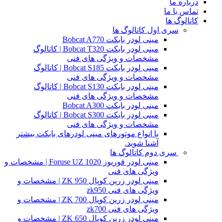
درباره ما
تماس با ما
کاتالوگ ها
سری اول کاتالوگ ها
مینی لودر بابکت Bobcat A770
مینی لودر بابکت Bobcat T320 | کاتالوگ
مشخصات و ویژگی های فنی
مینی لودر بابکت Bobcat S185 | کاتالوگ
مشخصات و ویژگی های فنی
مینی لودر بابکت Bobcat S130 | کاتالوگ
مشخصات و ویژگی های فنی
مینی لودر بابکت Bobcat A300
مینی لودر بابکت Bobcat S300 | کاتالوگ
مشخصات و ویژگی های فنی
با انواع موتورهای مینی لودرهای بابکت بیشتر
آشنا شوید.
سری دوم کاتالوگ ها
مینی لودر فوریوز Foruse UZ 1020 | مشخصات و
ویژگی های فنی
مینی لودر زرین کوپال ZK 950 | مشخصات و
ویژگی های فنی zk950
مینی لودر زرین کوپال ZK 700 | مشخصات و
ویژگی های فنی zk700
مینی لودر زرین کوپال ZK 650 | مشخصات و