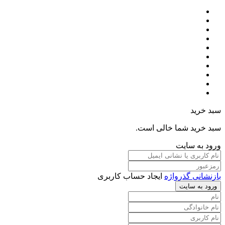
سبد خرید
سبد خرید شما خالی است.
ورود به سایت
بازنشانی گذرواژه
ایجاد حساب کاربری
ورود به سایت