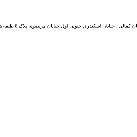
نشانی بخش انفورماتی