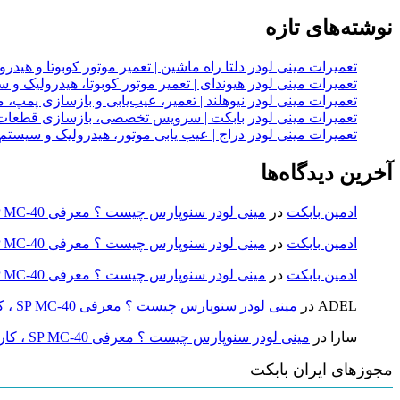
نوشته‌های تازه
تعمیرات مینی لودر دلتا راه ماشین | تعمیر موتور کوبوتا و هیدرولیک 2
تعمیرات مینی لودر هیوندای | تعمیر موتور کوبوتا، هیدرولیک 
تعمیرات مینی لودر نیوهلند | تعمیر، عیب‌یابی و بازسازی پمپ، 
تعمیرات مینی لودر بابکت | سرویس تخصصی، بازسازی قطعات
تعمیرات مینی لودر دراج | عیب یابی موتور، هیدرولیک و سیست
آخرین دیدگاه‌ها
ادمین بابکت
در
مینی لودر سنوپارس چیست ؟ معرفی SP MC-40 ، کاربردها و راهنمای خرید
ادمین بابکت
در
مینی لودر سنوپارس چیست ؟ معرفی SP MC-40 ، کاربردها و راهنمای خرید
ادمین بابکت
در
مینی لودر سنوپارس چیست ؟ معرفی SP MC-40 ، کاربردها و راهنمای خرید
ADEL
در
مینی لودر سنوپارس چیست ؟ معرفی SP MC-40 ، کاربردها و راهنمای خرید
سارا
در
مینی لودر سنوپارس چیست ؟ معرفی SP MC-40 ، کاربردها و راهنمای خرید
مجوزهای ایران بابکت