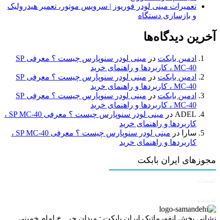
تعمیرات مینی لودر فوریوز | سرویس موتور، تعمیر هیدرولیک
و بازسازی دستگاه
آخرین دیدگاه‌ها
ادمین بابکت
در
مینی لودر سنوپارس چیست ؟ معرفی SP
MC-40 ، کاربردها و راهنمای خرید
ادمین بابکت
در
مینی لودر سنوپارس چیست ؟ معرفی SP
MC-40 ، کاربردها و راهنمای خرید
ادمین بابکت
در
مینی لودر سنوپارس چیست ؟ معرفی SP
MC-40 ، کاربردها و راهنمای خرید
ADEL
در
مینی لودر سنوپارس چیست ؟ معرفی SP MC-40 ،
کاربردها و راهنمای خرید
سارا
در
مینی لودر سنوپارس چیست ؟ معرفی SP MC-40 ،
کاربردها و راهنمای خرید
مجوزهای ایران بابکت
تست
تست
نشانی بخش انفورماتیک ایران بابکت : میدان حر . خ امام خمینی .