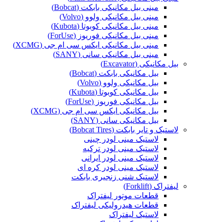
مینی بیل مکانیکی بابکت (Bobcat)
مینی بیل مکانیکی ولوو (Volvo)
مینی بیل مکانیکی کوبوتا (Kubota)
مینی بیل مکانیکی فوریوز (ForUse)
مینی بیل مکانیکی ایکس سی ام جی (XCMG)
مینی بیل مکانیکی سانی (SANY)
بیل مکانیکی (Excavator)
بیل مکانیکی بابکت (Bobcat)
بیل مکانیکی ولوو (Volvo)
بیل مکانیکی کوبوتا (Kubota)
بیل مکانیکی فوریوز (ForUse)
بیل مکانیکی ایکس سی ام جی (XCMG)
بیل مکانیکی سانی (SANY)
لاستیک و تایر بابکت (Bobcat Tires)
لاستیک مینی لودر چینی
لاستیک مینی لودر ترکیه
لاستیک مینی لودر ایرانی
لاستیک مینی لودر کره ای
لاستیک شنی زنجیری بابکت
لیفتراک (Forklift)
قطعات موتور لیفتراک
قطعات هیدرولیکی لیفتراک
لاستیک لیفتراک