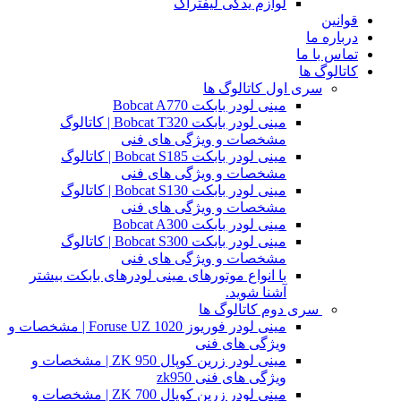
لوازم یدکی لیفتراک
قوانین
درباره ما
تماس با ما
کاتالوگ ها
سری اول کاتالوگ ها
مینی لودر بابکت Bobcat A770
مینی لودر بابکت Bobcat T320 | کاتالوگ
مشخصات و ویژگی های فنی
مینی لودر بابکت Bobcat S185 | کاتالوگ
مشخصات و ویژگی های فنی
مینی لودر بابکت Bobcat S130 | کاتالوگ
مشخصات و ویژگی های فنی
مینی لودر بابکت Bobcat A300
مینی لودر بابکت Bobcat S300 | کاتالوگ
مشخصات و ویژگی های فنی
با انواع موتورهای مینی لودرهای بابکت بیشتر
آشنا شوید.
سری دوم کاتالوگ ها
مینی لودر فوریوز Foruse UZ 1020 | مشخصات و
ویژگی های فنی
مینی لودر زرین کوپال ZK 950 | مشخصات و
ویژگی های فنی zk950
مینی لودر زرین کوپال ZK 700 | مشخصات و