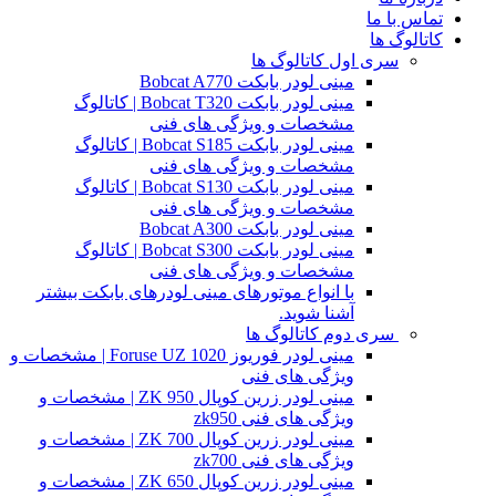
تماس با ما
کاتالوگ ها
سری اول کاتالوگ ها
مینی لودر بابکت Bobcat A770
مینی لودر بابکت Bobcat T320 | کاتالوگ
مشخصات و ویژگی های فنی
مینی لودر بابکت Bobcat S185 | کاتالوگ
مشخصات و ویژگی های فنی
مینی لودر بابکت Bobcat S130 | کاتالوگ
مشخصات و ویژگی های فنی
مینی لودر بابکت Bobcat A300
مینی لودر بابکت Bobcat S300 | کاتالوگ
مشخصات و ویژگی های فنی
با انواع موتورهای مینی لودرهای بابکت بیشتر
آشنا شوید.
سری دوم کاتالوگ ها
مینی لودر فوریوز Foruse UZ 1020 | مشخصات و
ویژگی های فنی
مینی لودر زرین کوپال ZK 950 | مشخصات و
ویژگی های فنی zk950
مینی لودر زرین کوپال ZK 700 | مشخصات و
ویژگی های فنی zk700
مینی لودر زرین کوپال ZK 650 | مشخصات و