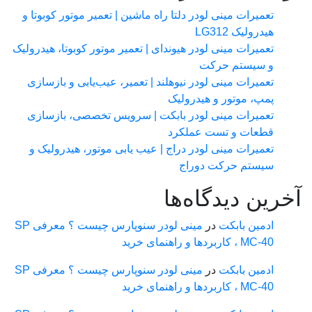
تعمیرات مینی لودر دلتا راه ماشین | تعمیر موتور کوبوتا و
هیدرولیک LG312
تعمیرات مینی لودر هیوندای | تعمیر موتور کوبوتا، هیدرولیک
و سیستم حرکت
تعمیرات مینی لودر نیوهلند | تعمیر، عیب‌یابی و بازسازی
پمپ، موتور و هیدرولیک
تعمیرات مینی لودر بابکت | سرویس تخصصی، بازسازی
قطعات و تست عملکرد
تعمیرات مینی لودر دراج | عیب یابی موتور، هیدرولیک و
سیستم حرکت دوراج
رین دیدگاه‌ها
ادمین بابکت
در
مینی لودر سنوپارس چیست ؟ معرفی SP
MC-40 ، کاربردها و راهنمای خرید
ادمین بابکت
در
مینی لودر سنوپارس چیست ؟ معرفی SP
MC-40 ، کاربردها و راهنمای خرید