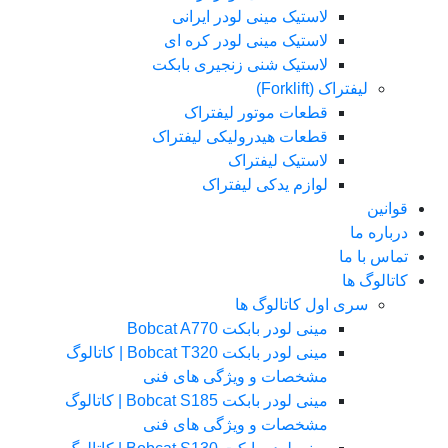
لاستیک مینی لودر ایرانی
لاستیک مینی لودر کره ای
لاستیک شنی زنجیری بابکت
لیفتراک (Forklift)
قطعات موتور لیفتراک
قطعات هیدرولیکی لیفتراک
لاستیک لیفتراک
لوازم یدکی لیفتراک
قوانین
درباره ما
تماس با ما
کاتالوگ ها
سری اول کاتالوگ ها
مینی لودر بابکت Bobcat A770
مینی لودر بابکت Bobcat T320 | کاتالوگ
مشخصات و ویژگی های فنی
مینی لودر بابکت Bobcat S185 | کاتالوگ
مشخصات و ویژگی های فنی