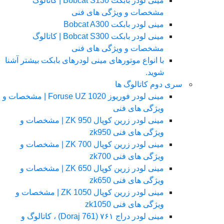
مینی لودر بابکت Bobcat S130 | کاتالوگ
مشخصات و ویژگی های فنی
مینی لودر بابکت Bobcat A300
مینی لودر بابکت Bobcat S300 | کاتالوگ
مشخصات و ویژگی های فنی
با انواع موتورهای مینی لودرهای بابکت بیشتر آشنا
شوید.
سری دوم کاتالوگ ها
مینی لودر فوریوز Foruse UZ 1020 | مشخصات و
ویژگی های فنی
مینی لودر زرین کوپال ZK 950 | مشخصات و
ویژگی های فنی zk950
مینی لودر زرین کوپال ZK 700 | مشخصات و
ویژگی های فنی zk700
مینی لودر زرین کوپال ZK 650 | مشخصات و
ویژگی های فنی zk650
مینی لودر زرین کوپال ZK 1050 | مشخصات و
ویژگی های فنی zk1050
مینی لودر دراج ۷۶۱ (Doraj 761) ، کاتالوگ و