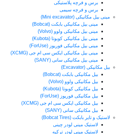
برس و فرچه پلاستیکی
برس و فرچه سیمی
مینی بیل مکانیکی (Mini excavator)
مینی بیل مکانیکی بابکت (Bobcat)
مینی بیل مکانیکی ولوو (Volvo)
مینی بیل مکانیکی کوبوتا (Kubota)
مینی بیل مکانیکی فوریوز (ForUse)
مینی بیل مکانیکی ایکس سی ام جی (XCMG)
مینی بیل مکانیکی سانی (SANY)
بیل مکانیکی (Excavator)
بیل مکانیکی بابکت (Bobcat)
بیل مکانیکی ولوو (Volvo)
بیل مکانیکی کوبوتا (Kubota)
بیل مکانیکی فوریوز (ForUse)
بیل مکانیکی ایکس سی ام جی (XCMG)
بیل مکانیکی سانی (SANY)
لاستیک و تایر بابکت (Bobcat Tires)
لاستیک مینی لودر چینی
لاستیک مینی لودر ترکیه