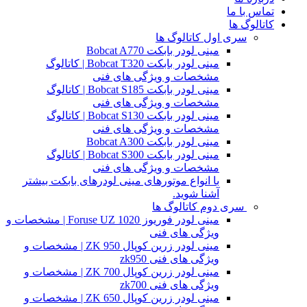
تماس با ما
کاتالوگ ها
سری اول کاتالوگ ها
مینی لودر بابکت Bobcat A770
مینی لودر بابکت Bobcat T320 | کاتالوگ
مشخصات و ویژگی های فنی
مینی لودر بابکت Bobcat S185 | کاتالوگ
مشخصات و ویژگی های فنی
مینی لودر بابکت Bobcat S130 | کاتالوگ
مشخصات و ویژگی های فنی
مینی لودر بابکت Bobcat A300
مینی لودر بابکت Bobcat S300 | کاتالوگ
مشخصات و ویژگی های فنی
با انواع موتورهای مینی لودرهای بابکت بیشتر
آشنا شوید.
سری دوم کاتالوگ ها
مینی لودر فوریوز Foruse UZ 1020 | مشخصات و
ویژگی های فنی
مینی لودر زرین کوپال ZK 950 | مشخصات و
ویژگی های فنی zk950
مینی لودر زرین کوپال ZK 700 | مشخصات و
ویژگی های فنی zk700
مینی لودر زرین کوپال ZK 650 | مشخصات و