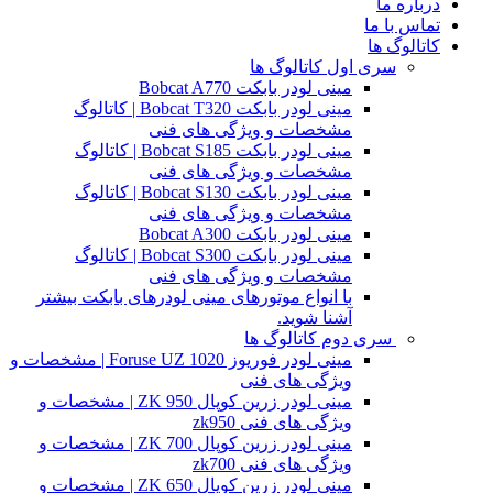
درباره ما
تماس با ما
کاتالوگ ها
سری اول کاتالوگ ها
مینی لودر بابکت Bobcat A770
مینی لودر بابکت Bobcat T320 | کاتالوگ
مشخصات و ویژگی های فنی
مینی لودر بابکت Bobcat S185 | کاتالوگ
مشخصات و ویژگی های فنی
مینی لودر بابکت Bobcat S130 | کاتالوگ
مشخصات و ویژگی های فنی
مینی لودر بابکت Bobcat A300
مینی لودر بابکت Bobcat S300 | کاتالوگ
مشخصات و ویژگی های فنی
با انواع موتورهای مینی لودرهای بابکت بیشتر
آشنا شوید.
سری دوم کاتالوگ ها
مینی لودر فوریوز Foruse UZ 1020 | مشخصات و
ویژگی های فنی
مینی لودر زرین کوپال ZK 950 | مشخصات و
ویژگی های فنی zk950
مینی لودر زرین کوپال ZK 700 | مشخصات و
ویژگی های فنی zk700
مینی لودر زرین کوپال ZK 650 | مشخصات و