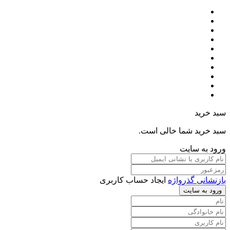
سبد خرید
سبد خرید شما خالی است.
ورود به سایت
بازنشانی گذرواژه
ایجاد حساب کاربری
ورود به سایت