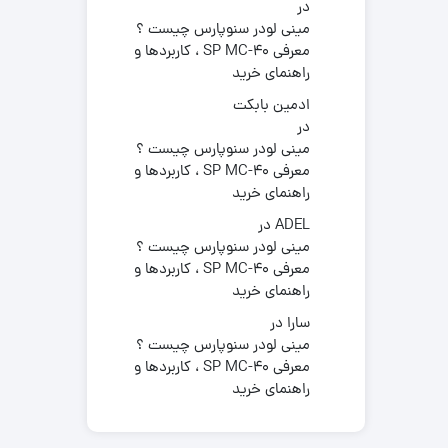
در
مینی لودر سنوپارس چیست ؟
معرفی SP MC-40 ، کاربردها و
راهنمای خرید
ادمین بابکت
در
مینی لودر سنوپارس چیست ؟
معرفی SP MC-40 ، کاربردها و
راهنمای خرید
ADEL
در
مینی لودر سنوپارس چیست ؟
معرفی SP MC-40 ، کاربردها و
راهنمای خرید
سارا
در
مینی لودر سنوپارس چیست ؟
معرفی SP MC-40 ، کاربردها و
راهنمای خرید