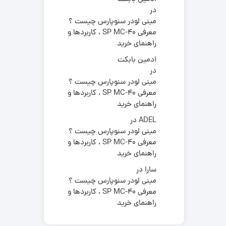
در
مینی لودر سنوپارس چیست ؟
معرفی SP MC-40 ، کاربردها و
راهنمای خرید
ادمین بابکت
در
مینی لودر سنوپارس چیست ؟
معرفی SP MC-40 ، کاربردها و
راهنمای خرید
ADEL
در
مینی لودر سنوپارس چیست ؟
معرفی SP MC-40 ، کاربردها و
راهنمای خرید
سارا
در
مینی لودر سنوپارس چیست ؟
معرفی SP MC-40 ، کاربردها و
راهنمای خرید