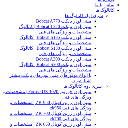
تماس با ما
کاتالوگ ها
سری اول کاتالوگ ها
مینی لودر بابکت Bobcat A770
مینی لودر بابکت Bobcat T320 | کاتالوگ
مشخصات و ویژگی های فنی
مینی لودر بابکت Bobcat S185 | کاتالوگ
مشخصات و ویژگی های فنی
مینی لودر بابکت Bobcat S130 | کاتالوگ
مشخصات و ویژگی های فنی
مینی لودر بابکت Bobcat A300
مینی لودر بابکت Bobcat S300 | کاتالوگ
مشخصات و ویژگی های فنی
با انواع موتورهای مینی لودرهای بابکت بیشتر
آشنا شوید.
سری دوم کاتالوگ ها
مینی لودر فوریوز Foruse UZ 1020 | مشخصات و
ویژگی های فنی
مینی لودر زرین کوپال ZK 950 | مشخصات و
ویژگی های فنی zk950
مینی لودر زرین کوپال ZK 700 | مشخصات و
ویژگی های فنی zk700
مینی لودر زرین کوپال ZK 650 | مشخصات و