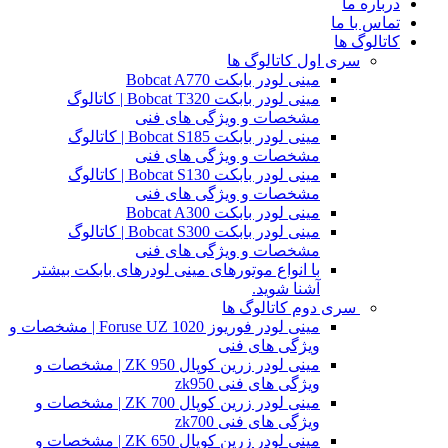
درباره ما
تماس با ما
کاتالوگ ها
سری اول کاتالوگ ها
مینی لودر بابکت Bobcat A770
مینی لودر بابکت Bobcat T320 | کاتالوگ
مشخصات و ویژگی های فنی
مینی لودر بابکت Bobcat S185 | کاتالوگ
مشخصات و ویژگی های فنی
مینی لودر بابکت Bobcat S130 | کاتالوگ
مشخصات و ویژگی های فنی
مینی لودر بابکت Bobcat A300
مینی لودر بابکت Bobcat S300 | کاتالوگ
مشخصات و ویژگی های فنی
با انواع موتورهای مینی لودرهای بابکت بیشتر
آشنا شوید.
سری دوم کاتالوگ ها
مینی لودر فوریوز Foruse UZ 1020 | مشخصات و
ویژگی های فنی
مینی لودر زرین کوپال ZK 950 | مشخصات و
ویژگی های فنی zk950
مینی لودر زرین کوپال ZK 700 | مشخصات و
ویژگی های فنی zk700
مینی لودر زرین کوپال ZK 650 | مشخصات و