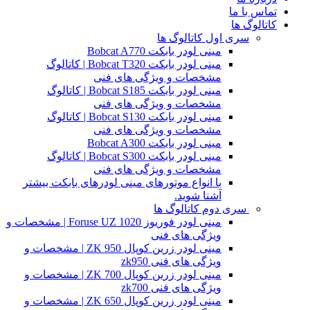
تماس با ما
کاتالوگ ها
سری اول کاتالوگ ها
مینی لودر بابکت Bobcat A770
مینی لودر بابکت Bobcat T320 | کاتالوگ
مشخصات و ویژگی های فنی
مینی لودر بابکت Bobcat S185 | کاتالوگ
مشخصات و ویژگی های فنی
مینی لودر بابکت Bobcat S130 | کاتالوگ
مشخصات و ویژگی های فنی
مینی لودر بابکت Bobcat A300
مینی لودر بابکت Bobcat S300 | کاتالوگ
مشخصات و ویژگی های فنی
با انواع موتورهای مینی لودرهای بابکت بیشتر
آشنا شوید.
سری دوم کاتالوگ ها
مینی لودر فوریوز Foruse UZ 1020 | مشخصات و
ویژگی های فنی
مینی لودر زرین کوپال ZK 950 | مشخصات و
ویژگی های فنی zk950
مینی لودر زرین کوپال ZK 700 | مشخصات و
ویژگی های فنی zk700
مینی لودر زرین کوپال ZK 650 | مشخصات و