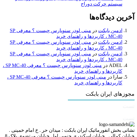
سیستم حرکت دوراج
آخرین دیدگاه‌ها
ادمین بابکت
در
مینی لودر سنوپارس چیست ؟ معرفی SP
MC-40 ، کاربردها و راهنمای خرید
ادمین بابکت
در
مینی لودر سنوپارس چیست ؟ معرفی SP
MC-40 ، کاربردها و راهنمای خرید
ادمین بابکت
در
مینی لودر سنوپارس چیست ؟ معرفی SP
MC-40 ، کاربردها و راهنمای خرید
ADEL
در
مینی لودر سنوپارس چیست ؟ معرفی SP MC-40 ،
کاربردها و راهنمای خرید
سارا
در
مینی لودر سنوپارس چیست ؟ معرفی SP MC-40 ،
کاربردها و راهنمای خرید
مجوزهای ایران بابکت
تست
تست
نشانی بخش انفورماتیک ایران بابکت : میدان حر . خ امام خمینی .
خیابان کمالی . خیابان اسکندری جنوبی اول خیابان مرتضوی پلاک 8