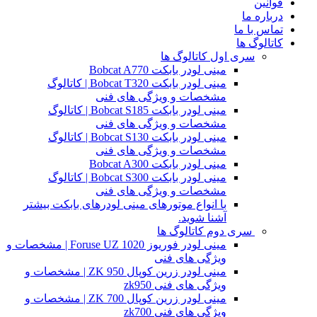
قوانین
درباره ما
تماس با ما
کاتالوگ ها
سری اول کاتالوگ ها
مینی لودر بابکت Bobcat A770
مینی لودر بابکت Bobcat T320 | کاتالوگ
مشخصات و ویژگی های فنی
مینی لودر بابکت Bobcat S185 | کاتالوگ
مشخصات و ویژگی های فنی
مینی لودر بابکت Bobcat S130 | کاتالوگ
مشخصات و ویژگی های فنی
مینی لودر بابکت Bobcat A300
مینی لودر بابکت Bobcat S300 | کاتالوگ
مشخصات و ویژگی های فنی
با انواع موتورهای مینی لودرهای بابکت بیشتر
آشنا شوید.
سری دوم کاتالوگ ها
مینی لودر فوریوز Foruse UZ 1020 | مشخصات و
ویژگی های فنی
مینی لودر زرین کوپال ZK 950 | مشخصات و
ویژگی های فنی zk950
مینی لودر زرین کوپال ZK 700 | مشخصات و
ویژگی های فنی zk700