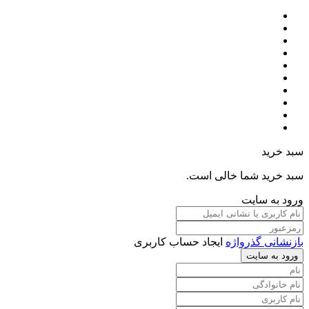
سبد خرید
سبد خرید شما خالی است.
ورود به سایت
بازنشانی گذرواژه
ایجاد حساب کاربری
ورود به سایت