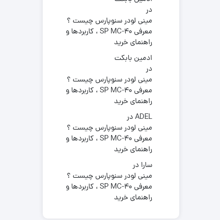
در
مینی لودر سنوپارس چیست ؟
معرفی SP MC-40 ، کاربردها و
راهنمای خرید
ادمین بابکت
در
مینی لودر سنوپارس چیست ؟
معرفی SP MC-40 ، کاربردها و
راهنمای خرید
ADEL
در
مینی لودر سنوپارس چیست ؟
معرفی SP MC-40 ، کاربردها و
راهنمای خرید
سارا
در
مینی لودر سنوپارس چیست ؟
معرفی SP MC-40 ، کاربردها و
راهنمای خرید