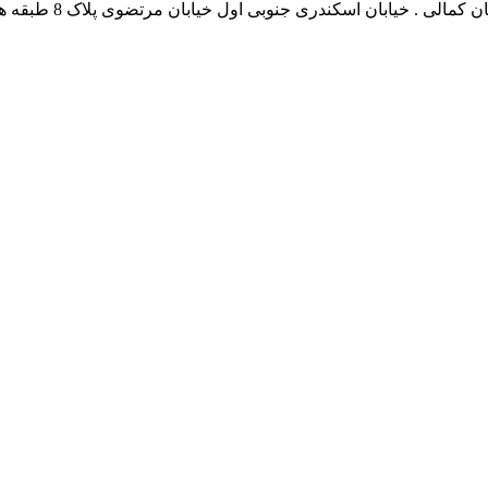
نشانی بخش انفورماتی