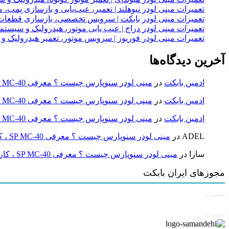
تعمیرات مینی لودر نیوهلند | تعمیر، عیب‌یابی و بازسازی پمپ، 
تعمیرات مینی لودر بابکت | سرویس تخصصی، بازسازی قطعات
تعمیرات مینی لودر دراج | عیب یابی موتور، هیدرولیک و سیست
تعمیرات مینی لودر فوریوز | سرویس موتور، تعمیر هیدرولیک و
آخرین دیدگاه‌ها
ادمین بابکت
در
مینی لودر سنوپارس چیست ؟ معرفی SP MC-40 ، کاربردها و راهنمای خرید
ادمین بابکت
در
مینی لودر سنوپارس چیست ؟ معرفی SP MC-40 ، کاربردها و راهنمای خرید
ادمین بابکت
در
مینی لودر سنوپارس چیست ؟ معرفی SP MC-40 ، کاربردها و راهنمای خرید
ADEL
در
مینی لودر سنوپارس چیست ؟ معرفی SP MC-40 ، کاربردها و راهنمای خرید
سارا
در
مینی لودر سنوپارس چیست ؟ معرفی SP MC-40 ، کاربردها و راهنمای خرید
مجوزهای ایران بابکت
تست
تست