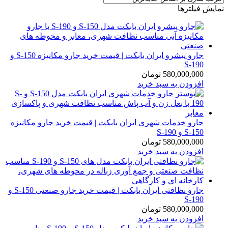
نمایش فیلترها
جارو پیشرو ایران بابکت | قیمت خرید جارو مکانیزه S-150 و
S-190
580,000,000
تومان
افزودن به سبد خرید
جارو خدمات شهری ایران بابکت | قیمت خرید جارو مکانیزه
S-150 و S-190
580,000,000
تومان
افزودن به سبد خرید
جارو نظافتی ایران بابکت | قیمت خرید جارو صنعتی S-150 و
S-190
580,000,000
تومان
افزودن به سبد خرید