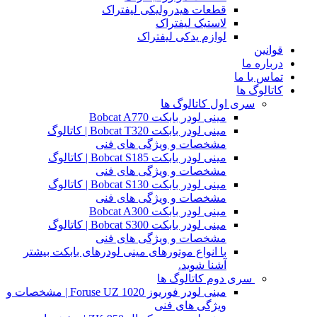
قطعات هیدرولیکی لیفتراک
لاستیک لیفتراک
لوازم یدکی لیفتراک
قوانین
درباره ما
تماس با ما
کاتالوگ ها
سری اول کاتالوگ ها
مینی لودر بابکت Bobcat A770
مینی لودر بابکت Bobcat T320 | کاتالوگ
مشخصات و ویژگی های فنی
مینی لودر بابکت Bobcat S185 | کاتالوگ
مشخصات و ویژگی های فنی
مینی لودر بابکت Bobcat S130 | کاتالوگ
مشخصات و ویژگی های فنی
مینی لودر بابکت Bobcat A300
مینی لودر بابکت Bobcat S300 | کاتالوگ
مشخصات و ویژگی های فنی
با انواع موتورهای مینی لودرهای بابکت بیشتر
آشنا شوید.
سری دوم کاتالوگ ها
مینی لودر فوریوز Foruse UZ 1020 | مشخصات و
ویژگی های فنی