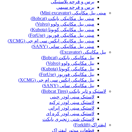
برس و فرچه پلاستیکی
برس و فرچه سیمی
مینی بیل مکانیکی (Mini excavator)
مینی بیل مکانیکی بابکت (Bobcat)
مینی بیل مکانیکی ولوو (Volvo)
مینی بیل مکانیکی کوبوتا (Kubota)
مینی بیل مکانیکی فوریوز (ForUse)
مینی بیل مکانیکی ایکس سی ام جی (XCMG)
مینی بیل مکانیکی سانی (SANY)
بیل مکانیکی (Excavator)
بیل مکانیکی بابکت (Bobcat)
بیل مکانیکی ولوو (Volvo)
بیل مکانیکی کوبوتا (Kubota)
بیل مکانیکی فوریوز (ForUse)
بیل مکانیکی ایکس سی ام جی (XCMG)
بیل مکانیکی سانی (SANY)
لاستیک و تایر بابکت (Bobcat Tires)
لاستیک مینی لودر چینی
لاستیک مینی لودر ترکیه
لاستیک مینی لودر ایرانی
لاستیک مینی لودر کره ای
لاستیک شنی زنجیری بابکت
لیفتراک (Forklift)
قطعات موتور لیفتراک