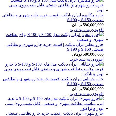
جارو مکانیزه ایران بابکت | قیمت خرید جارو شهری و نظافتی
صنعتی S-150 و S-190
580,000,000
تومان
افزودن به سبد خرید
جارو معابر ایران بابکت | قیمت خرید جارو شهری و نظافتی
صنعتی S-150 و S-190
580,000,000
تومان
افزودن به سبد خرید
جارو خیابانی ایران بابکت | قیمت خرید جارو شهری و نظافتی
صنعتی S-150 و S-190
580,000,000
تومان
افزودن به سبد خرید
جارو شهری ایران بابکت | قیمت خرید جارو نظافتی صنعتی