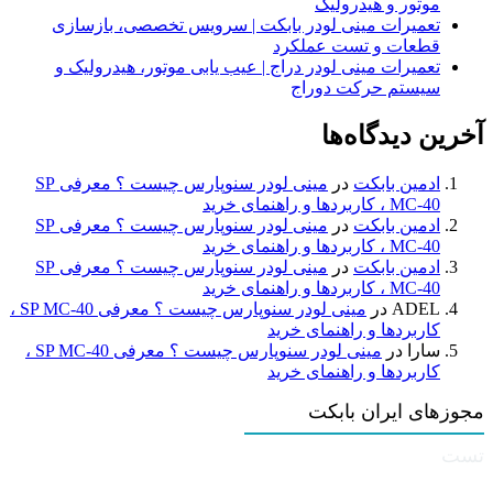
موتور و هیدرولیک
تعمیرات مینی لودر بابکت | سرویس تخصصی، بازسازی
قطعات و تست عملکرد
تعمیرات مینی لودر دراج | عیب یابی موتور، هیدرولیک و
سیستم حرکت دوراج
آخرین دیدگاه‌ها
ادمین بابکت
در
مینی لودر سنوپارس چیست ؟ معرفی SP
MC-40 ، کاربردها و راهنمای خرید
ادمین بابکت
در
مینی لودر سنوپارس چیست ؟ معرفی SP
MC-40 ، کاربردها و راهنمای خرید
ادمین بابکت
در
مینی لودر سنوپارس چیست ؟ معرفی SP
MC-40 ، کاربردها و راهنمای خرید
ADEL
در
مینی لودر سنوپارس چیست ؟ معرفی SP MC-40 ،
کاربردها و راهنمای خرید
سارا
در
مینی لودر سنوپارس چیست ؟ معرفی SP MC-40 ،
کاربردها و راهنمای خرید
مجوزهای ایران بابکت
تست