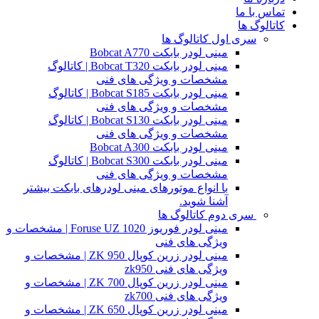
تماس با ما
کاتالوگ ها
سری اول کاتالوگ ها
مینی لودر بابکت Bobcat A770
مینی لودر بابکت Bobcat T320 | کاتالوگ
مشخصات و ویژگی های فنی
مینی لودر بابکت Bobcat S185 | کاتالوگ
مشخصات و ویژگی های فنی
مینی لودر بابکت Bobcat S130 | کاتالوگ
مشخصات و ویژگی های فنی
مینی لودر بابکت Bobcat A300
مینی لودر بابکت Bobcat S300 | کاتالوگ
مشخصات و ویژگی های فنی
با انواع موتورهای مینی لودرهای بابکت بیشتر
آشنا شوید.
سری دوم کاتالوگ ها
مینی لودر فوریوز Foruse UZ 1020 | مشخصات و
ویژگی های فنی
مینی لودر زرین کوپال ZK 950 | مشخصات و
ویژگی های فنی zk950
مینی لودر زرین کوپال ZK 700 | مشخصات و
ویژگی های فنی zk700
مینی لودر زرین کوپال ZK 650 | مشخصات و