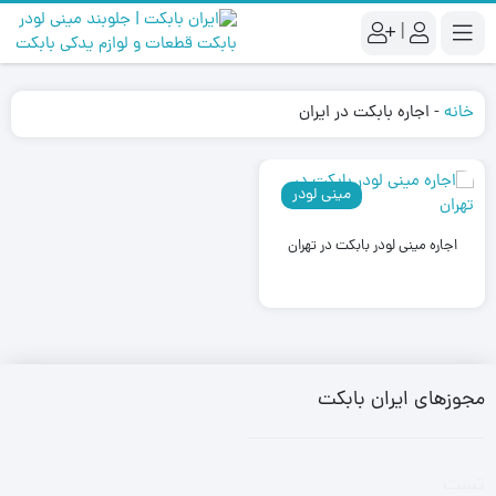
|
خانه
-
اجاره بابکت در ایران
مینی لودر
اجاره مینی لودر بابکت در تهران
مجوزهای ایران بابکت
تست