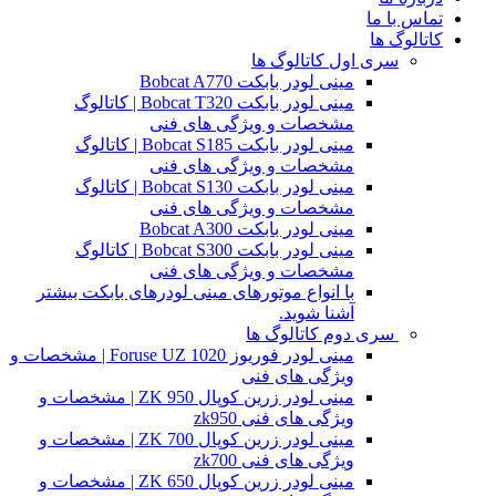
تماس با ما
کاتالوگ ها
سری اول کاتالوگ ها
مینی لودر بابکت Bobcat A770
مینی لودر بابکت Bobcat T320 | کاتالوگ
مشخصات و ویژگی های فنی
مینی لودر بابکت Bobcat S185 | کاتالوگ
مشخصات و ویژگی های فنی
مینی لودر بابکت Bobcat S130 | کاتالوگ
مشخصات و ویژگی های فنی
مینی لودر بابکت Bobcat A300
مینی لودر بابکت Bobcat S300 | کاتالوگ
مشخصات و ویژگی های فنی
با انواع موتورهای مینی لودرهای بابکت بیشتر
آشنا شوید.
سری دوم کاتالوگ ها
مینی لودر فوریوز Foruse UZ 1020 | مشخصات و
ویژگی های فنی
مینی لودر زرین کوپال ZK 950 | مشخصات و
ویژگی های فنی zk950
مینی لودر زرین کوپال ZK 700 | مشخصات و
ویژگی های فنی zk700
مینی لودر زرین کوپال ZK 650 | مشخصات و