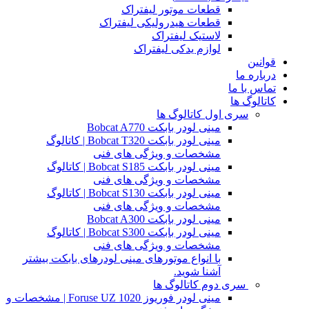
قطعات موتور لیفتراک
قطعات هیدرولیکی لیفتراک
لاستیک لیفتراک
لوازم یدکی لیفتراک
قوانین
درباره ما
تماس با ما
کاتالوگ ها
سری اول کاتالوگ ها
مینی لودر بابکت Bobcat A770
مینی لودر بابکت Bobcat T320 | کاتالوگ
مشخصات و ویژگی های فنی
مینی لودر بابکت Bobcat S185 | کاتالوگ
مشخصات و ویژگی های فنی
مینی لودر بابکت Bobcat S130 | کاتالوگ
مشخصات و ویژگی های فنی
مینی لودر بابکت Bobcat A300
مینی لودر بابکت Bobcat S300 | کاتالوگ
مشخصات و ویژگی های فنی
با انواع موتورهای مینی لودرهای بابکت بیشتر
آشنا شوید.
سری دوم کاتالوگ ها
مینی لودر فوریوز Foruse UZ 1020 | مشخصات و