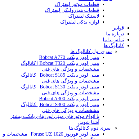
قطعات موتور لیفتراک
قطعات هیدرولیکی لیفتراک
لاستیک لیفتراک
لوازم یدکی لیفتراک
قوانین
درباره ما
تماس با ما
کاتالوگ ها
سری اول کاتالوگ ها
مینی لودر بابکت Bobcat A770
مینی لودر بابکت Bobcat T320 | کاتالوگ
مشخصات و ویژگی های فنی
مینی لودر بابکت Bobcat S185 | کاتالوگ
مشخصات و ویژگی های فنی
مینی لودر بابکت Bobcat S130 | کاتالوگ
مشخصات و ویژگی های فنی
مینی لودر بابکت Bobcat A300
مینی لودر بابکت Bobcat S300 | کاتالوگ
مشخصات و ویژگی های فنی
با انواع موتورهای مینی لودرهای بابکت بیشتر
آشنا شوید.
سری دوم کاتالوگ ها
مینی لودر فوریوز Foruse UZ 1020 | مشخصات و