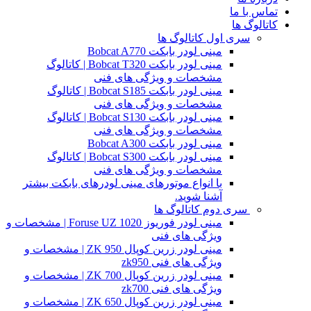
تماس با ما
کاتالوگ ها
سری اول کاتالوگ ها
مینی لودر بابکت Bobcat A770
مینی لودر بابکت Bobcat T320 | کاتالوگ
مشخصات و ویژگی های فنی
مینی لودر بابکت Bobcat S185 | کاتالوگ
مشخصات و ویژگی های فنی
مینی لودر بابکت Bobcat S130 | کاتالوگ
مشخصات و ویژگی های فنی
مینی لودر بابکت Bobcat A300
مینی لودر بابکت Bobcat S300 | کاتالوگ
مشخصات و ویژگی های فنی
با انواع موتورهای مینی لودرهای بابکت بیشتر
آشنا شوید.
سری دوم کاتالوگ ها
مینی لودر فوریوز Foruse UZ 1020 | مشخصات و
ویژگی های فنی
مینی لودر زرین کوپال ZK 950 | مشخصات و
ویژگی های فنی zk950
مینی لودر زرین کوپال ZK 700 | مشخصات و
ویژگی های فنی zk700
مینی لودر زرین کوپال ZK 650 | مشخصات و