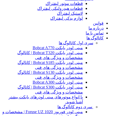
قطعات موتور لیفتراک
قطعات هیدرولیکی لیفتراک
لاستیک لیفتراک
لوازم یدکی لیفتراک
قوانین
درباره ما
تماس با ما
کاتالوگ ها
سری اول کاتالوگ ها
مینی لودر بابکت Bobcat A770
مینی لودر بابکت Bobcat T320 | کاتالوگ
مشخصات و ویژگی های فنی
مینی لودر بابکت Bobcat S185 | کاتالوگ
مشخصات و ویژگی های فنی
مینی لودر بابکت Bobcat S130 | کاتالوگ
مشخصات و ویژگی های فنی
مینی لودر بابکت Bobcat A300
مینی لودر بابکت Bobcat S300 | کاتالوگ
مشخصات و ویژگی های فنی
با انواع موتورهای مینی لودرهای بابکت بیشتر
آشنا شوید.
سری دوم کاتالوگ ها
مینی لودر فوریوز Foruse UZ 1020 | مشخصات و