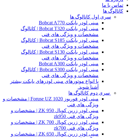
تماس با ما
کاتالوگ ها
سری اول کاتالوگ ها
مینی لودر بابکت Bobcat A770
مینی لودر بابکت Bobcat T320 | کاتالوگ
مشخصات و ویژگی های فنی
مینی لودر بابکت Bobcat S185 | کاتالوگ
مشخصات و ویژگی های فنی
مینی لودر بابکت Bobcat S130 | کاتالوگ
مشخصات و ویژگی های فنی
مینی لودر بابکت Bobcat A300
مینی لودر بابکت Bobcat S300 | کاتالوگ
مشخصات و ویژگی های فنی
با انواع موتورهای مینی لودرهای بابکت بیشتر
آشنا شوید.
سری دوم کاتالوگ ها
مینی لودر فوریوز Foruse UZ 1020 | مشخصات و
ویژگی های فنی
مینی لودر زرین کوپال ZK 950 | مشخصات و
ویژگی های فنی zk950
مینی لودر زرین کوپال ZK 700 | مشخصات و
ویژگی های فنی zk700
مینی لودر زرین کوپال ZK 650 | مشخصات و