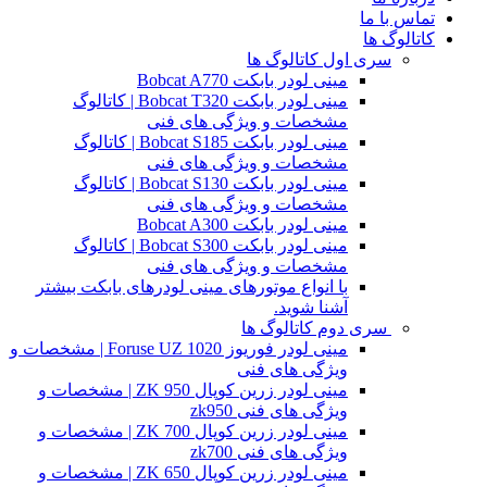
تماس با ما
کاتالوگ ها
سری اول کاتالوگ ها
مینی لودر بابکت Bobcat A770
مینی لودر بابکت Bobcat T320 | کاتالوگ
مشخصات و ویژگی های فنی
مینی لودر بابکت Bobcat S185 | کاتالوگ
مشخصات و ویژگی های فنی
مینی لودر بابکت Bobcat S130 | کاتالوگ
مشخصات و ویژگی های فنی
مینی لودر بابکت Bobcat A300
مینی لودر بابکت Bobcat S300 | کاتالوگ
مشخصات و ویژگی های فنی
با انواع موتورهای مینی لودرهای بابکت بیشتر
آشنا شوید.
سری دوم کاتالوگ ها
مینی لودر فوریوز Foruse UZ 1020 | مشخصات و
ویژگی های فنی
مینی لودر زرین کوپال ZK 950 | مشخصات و
ویژگی های فنی zk950
مینی لودر زرین کوپال ZK 700 | مشخصات و
ویژگی های فنی zk700
مینی لودر زرین کوپال ZK 650 | مشخصات و