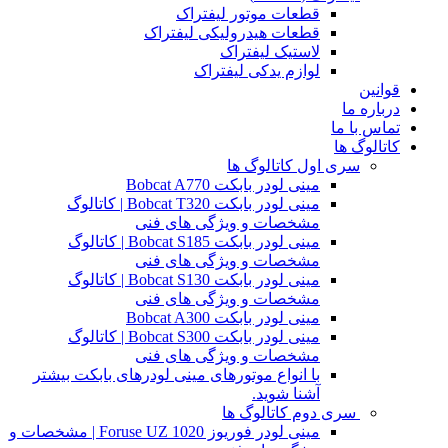
قطعات موتور لیفتراک
قطعات هیدرولیکی لیفتراک
لاستیک لیفتراک
لوازم یدکی لیفتراک
قوانین
درباره ما
تماس با ما
کاتالوگ ها
سری اول کاتالوگ ها
مینی لودر بابکت Bobcat A770
مینی لودر بابکت Bobcat T320 | کاتالوگ
مشخصات و ویژگی های فنی
مینی لودر بابکت Bobcat S185 | کاتالوگ
مشخصات و ویژگی های فنی
مینی لودر بابکت Bobcat S130 | کاتالوگ
مشخصات و ویژگی های فنی
مینی لودر بابکت Bobcat A300
مینی لودر بابکت Bobcat S300 | کاتالوگ
مشخصات و ویژگی های فنی
با انواع موتورهای مینی لودرهای بابکت بیشتر
آشنا شوید.
سری دوم کاتالوگ ها
مینی لودر فوریوز Foruse UZ 1020 | مشخصات و