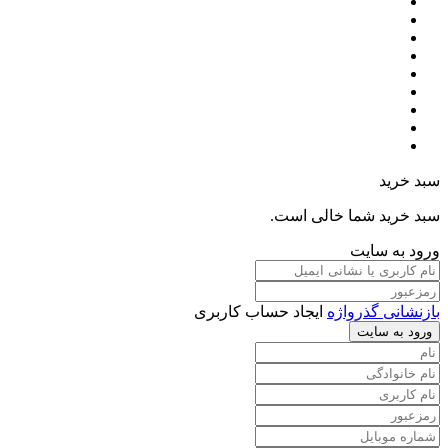
سبد خرید
سبد خرید شما خالی است.
ورود به سایت
بازنشانی گذرواژه
ایجاد حساب کاربری
ورود به سایت