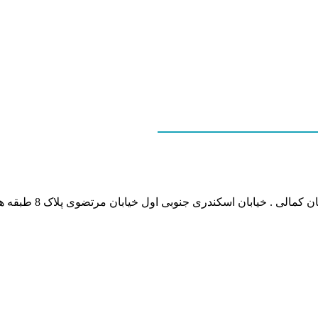
نشانی بخش انفورماتی