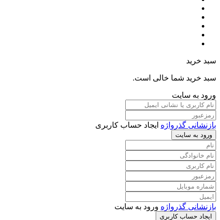
سبد خرید
سبد خرید شما خالی است.
ورود به سایت
بازنشانی گذرواژه
ایجاد حساب کاربری
ورود به سایت
بازنشانی گذرواژه
ورود به سایت
ایجاد حساب کاربری