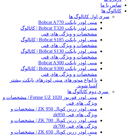
تماس با ما
کاتالوگ ها
سری اول کاتالوگ ها
مینی لودر بابکت Bobcat A770
مینی لودر بابکت Bobcat T320 | کاتالوگ
مشخصات و ویژگی های فنی
مینی لودر بابکت Bobcat S185 | کاتالوگ
مشخصات و ویژگی های فنی
مینی لودر بابکت Bobcat S130 | کاتالوگ
مشخصات و ویژگی های فنی
مینی لودر بابکت Bobcat A300
مینی لودر بابکت Bobcat S300 | کاتالوگ
مشخصات و ویژگی های فنی
با انواع موتورهای مینی لودرهای بابکت بیشتر
آشنا شوید.
سری دوم کاتالوگ ها
مینی لودر فوریوز Foruse UZ 1020 | مشخصات و
ویژگی های فنی
مینی لودر زرین کوپال ZK 950 | مشخصات و
ویژگی های فنی zk950
مینی لودر زرین کوپال ZK 700 | مشخصات و
ویژگی های فنی zk700
مینی لودر زرین کوپال ZK 650 | مشخصات و