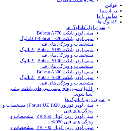
قوانین
درباره ما
تماس با ما
کاتالوگ ها
سری اول کاتالوگ ها
مینی لودر بابکت Bobcat A770
مینی لودر بابکت Bobcat T320 | کاتالوگ
مشخصات و ویژگی های فنی
مینی لودر بابکت Bobcat S185 | کاتالوگ
مشخصات و ویژگی های فنی
مینی لودر بابکت Bobcat S130 | کاتالوگ
مشخصات و ویژگی های فنی
مینی لودر بابکت Bobcat A300
مینی لودر بابکت Bobcat S300 | کاتالوگ
مشخصات و ویژگی های فنی
با انواع موتورهای مینی لودرهای بابکت بیشتر
آشنا شوید.
سری دوم کاتالوگ ها
مینی لودر فوریوز Foruse UZ 1020 | مشخصات و
ویژگی های فنی
مینی لودر زرین کوپال ZK 950 | مشخصات و
ویژگی های فنی zk950
مینی لودر زرین کوپال ZK 700 | مشخصات و