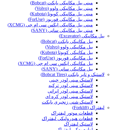
مینی بیل مکانیکی بابکت (Bobcat)
مینی بیل مکانیکی ولوو (Volvo)
مینی بیل مکانیکی کوبوتا (Kubota)
مینی بیل مکانیکی فوریوز (ForUse)
مینی بیل مکانیکی ایکس سی ام جی (XCMG)
مینی بیل مکانیکی سانی (SANY)
بیل مکانیکی (Excavator)
بیل مکانیکی بابکت (Bobcat)
بیل مکانیکی ولوو (Volvo)
بیل مکانیکی کوبوتا (Kubota)
بیل مکانیکی فوریوز (ForUse)
بیل مکانیکی ایکس سی ام جی (XCMG)
بیل مکانیکی سانی (SANY)
لاستیک و تایر بابکت (Bobcat Tires)
لاستیک مینی لودر چینی
لاستیک مینی لودر ترکیه
لاستیک مینی لودر ایرانی
لاستیک مینی لودر کره ای
لاستیک شنی زنجیری بابکت
لیفتراک (Forklift)
قطعات موتور لیفتراک
قطعات هیدرولیکی لیفتراک
لاستیک لیفتراک
لوازم یدکی لیفتراک